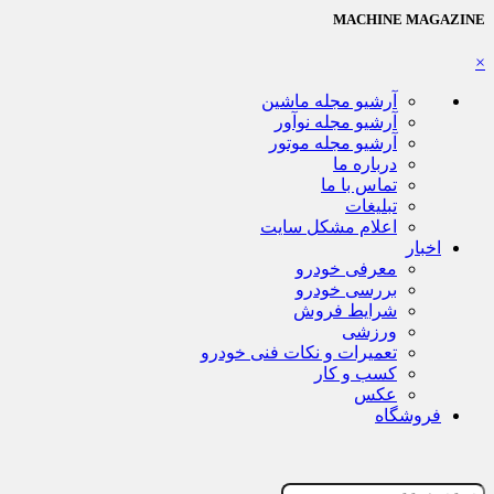
MACHINE MAGAZINE
×
آرشیو مجله ماشین
آرشیو مجله نوآور
آرشیو مجله موتور
درباره ما
تماس با ما
تبلیغات
اعلام مشکل سایت
اخبار
معرفی خودرو
بررسی خودرو
شرایط فروش
ورزشی
تعمیرات و نکات فنی خودرو
کسب و کار
عکس
فروشگاه