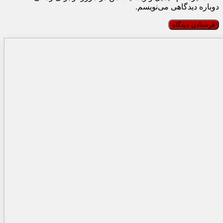
دوباره دیدگاهی می‌نویسم.