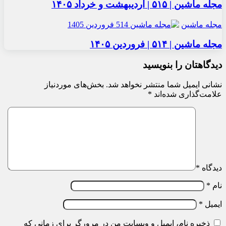
مجله ماشین | ۵۱۵ | اردیبهشت و خرداد ۱۴۰۵
مجله ماشین
مجله ماشین | ۵۱۴ | فروردین ۱۴۰۵
دیدگاهتان را بنویسید
نشانی ایمیل شما منتشر نخواهد شد.
بخش‌های موردنیاز
علامت‌گذاری شده‌اند
*
دیدگاه
*
نام
*
ایمیل
*
ذخیره نام، ایمیل و وبسایت من در مرورگر برای زمانی که