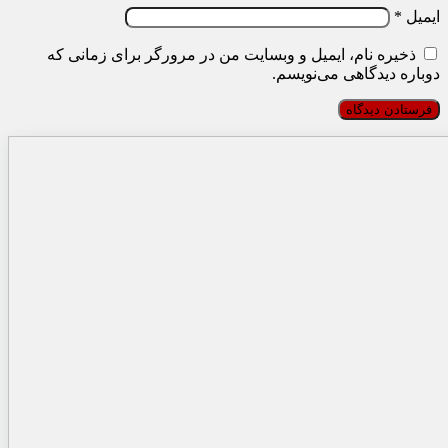
ایمیل
*
ذخیره نام، ایمیل و وبسایت من در مرورگر برای زمانی که
دوباره دیدگاهی می‌نویسم.