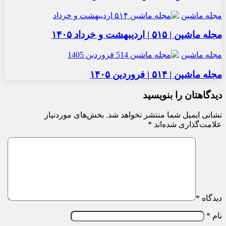
مجله ماشین
مجله ماشین | ۵۱۵ | اردیبهشت و خرداد ۱۴۰۵
مجله ماشین
مجله ماشین | ۵۱۴ | فروردین ۱۴۰۵
دیدگاهتان را بنویسید
نشانی ایمیل شما منتشر نخواهد شد.
بخش‌های موردنیاز
علامت‌گذاری شده‌اند
*
دیدگاه
*
نام
*