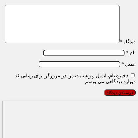
دیدگاه
*
نام
*
ایمیل
*
ذخیره نام، ایمیل و وبسایت من در مرورگر برای زمانی که
دوباره دیدگاهی می‌نویسم.