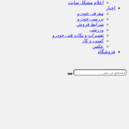
اعلام مشکل سایت
اخبار
معرفی خودرو
بررسی خودرو
شرایط فروش
ورزشی
تعمیرات و نکات فنی خودرو
کسب و کار
عکس
فروشگاه