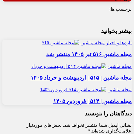
برچسب ها:
بیشتر بخوانید
تازه‌ها و اخبار
مجله ماشین
مجله ماشین ۵۱۶ تیر ۱۴۰۵ منتشر شد
مجله ماشین
مجله ماشین | ۵۱۵ | اردیبهشت و خرداد ۱۴۰۵
مجله ماشین
مجله ماشین | ۵۱۴ | فروردین ۱۴۰۵
دیدگاهتان را بنویسید
نشانی ایمیل شما منتشر نخواهد شد.
بخش‌های موردنیاز
علامت‌گذاری شده‌اند
*