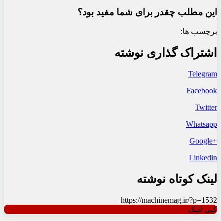
این مطلب چقدر برای شما مفید بود؟
برچسب ها:
اشتراک گذاری نوشته
Telegram
Facebook
Twitter
Whatsapp
+Google
Linkedin
لینک کوتاه نوشته
https://machinemag.ir/?p=1532
کپی لینک