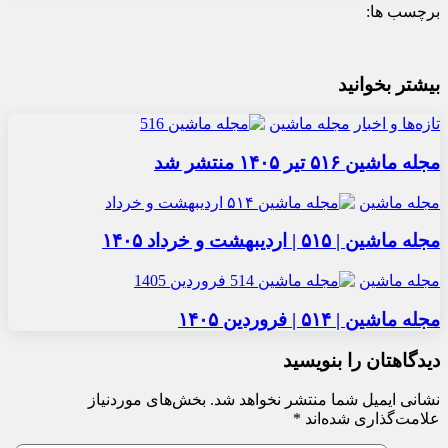
برچسب ها:
بیشتر بخوانید
تازه‌ها و اخبار
مجله ماشین
مجله ماشین ۵۱۶ تیر ۱۴۰۵ منتشر شد
مجله ماشین
مجله ماشین | ۵۱۵ | اردیبهشت و خرداد ۱۴۰۵
مجله ماشین
مجله ماشین | ۵۱۴ | فروردین ۱۴۰۵
دیدگاهتان را بنویسید
نشانی ایمیل شما منتشر نخواهد شد.
بخش‌های موردنیاز
علامت‌گذاری شده‌اند
*