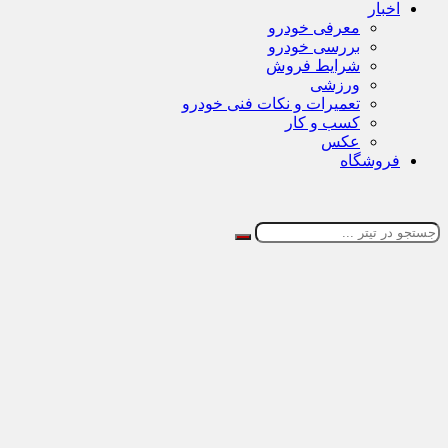
اخبار
معرفی خودرو
بررسی خودرو
شرایط فروش
ورزشی
تعمیرات و نکات فنی خودرو
کسب و کار
عکس
فروشگاه