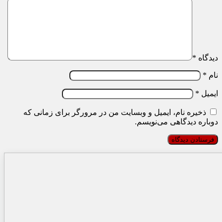
دیدگاه
*
نام
*
ایمیل
*
ذخیره نام، ایمیل و وبسایت من در مرورگر برای زمانی که
دوباره دیدگاهی می‌نویسم.