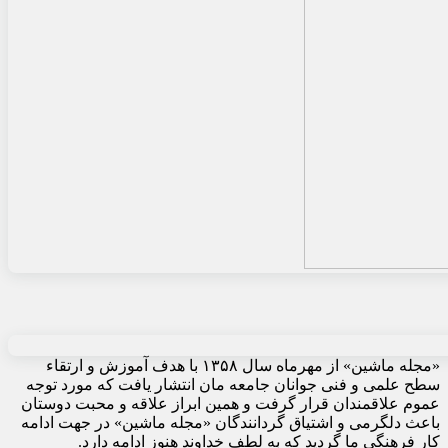
«مجله ماشین» از مهرماه سال ۱۳۵۸ با هدف آموزش و ارتقاء
سطح علمی و فنی جوانان جامعه مان انتشار یافت که مورد توجه
عموم علاقمندان قرار گرفت و همین ابراز علاقه و محبت دوستان
باعث دلگرمی و اشتیاق گردانندگان «مجله ماشین» در جهت ادامه
کار فرهنگی ما گردید که به لطف خداوند هنوز ادامه دارد.