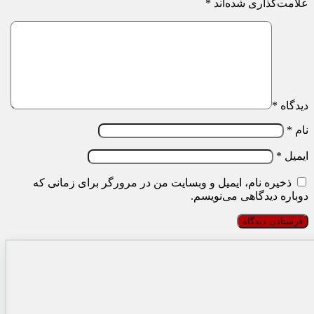
علامت‌گذاری شده‌اند
*
دیدگاه
*
نام
*
ایمیل
*
ذخیره نام، ایمیل و وبسایت من در مرورگر برای زمانی که
دوباره دیدگاهی می‌نویسم.