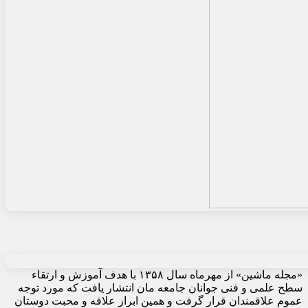
«مجله ماشین» از مهرماه سال ۱۳۵۸ با هدف آموزش و ارتقاء
سطح علمی و فنی جوانان جامعه مان انتشار یافت که مورد توجه
عموم علاقمندان قرار گرفت و همین ابراز علاقه و محبت دوستان