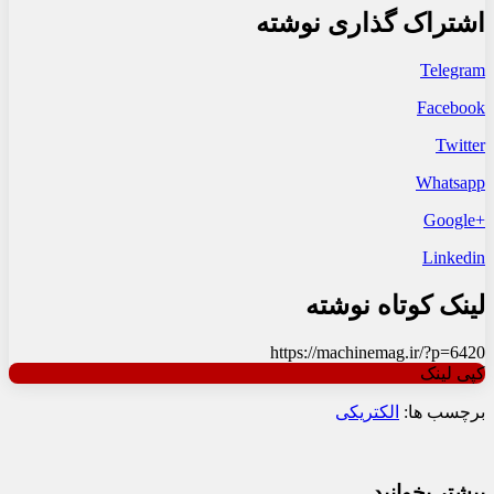
اشتراک گذاری نوشته
Telegram
Facebook
Twitter
Whatsapp
+Google
Linkedin
لینک کوتاه نوشته
https://machinemag.ir/?p=6420
کپی لینک
برچسب ها:
الکتریکی
بیشتر بخوانید