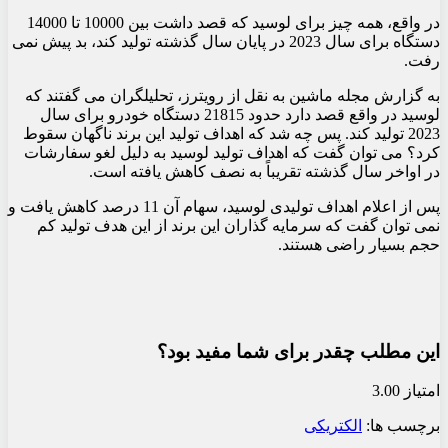
در واقع، همه چیز برای لوسید که قصد داشت بین 10000 تا 14000
دستگاه برای سال 2023 در پایان سال گذشته تولید کند، بد پیش نمی
رفت.
به گزارش مجله ماشین به نقل از رویترز، تحلیلگران می گفتند که
لوسید در واقع قصد دارد حدود 21815 دستگاه خودرو برای سال
2023 تولید کند. پس چه شد که اهداف تولید این برند ناگهان سقوط
کرد؟ می توان گفت که اهداف تولید لوسید به دلیل لغو سفارشات
در اواخر سال گذشته تقریباً به نصف کاهش یافته است.
پس از اعلام اهداف تولیدی لوسید، سهام آن 11 درصد کاهش یافت و
نمی توان گفت که سرمایه گذاران این برند از این هدف تولید کم
حجم بسیار راضی هستند.
این مطلب چقدر برای شما مفید بود؟
امتیاز 3.00
برچسب ها:
الکتریکی