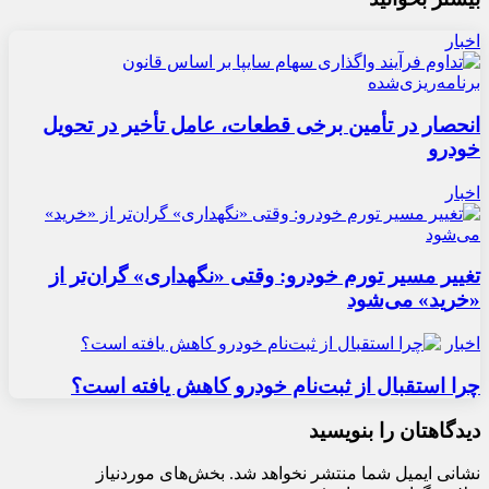
اخبار
انحصار در تأمین برخی قطعات، عامل تأخیر در تحویل
خودرو
اخبار
تغییر مسیر تورم خودرو: وقتی «نگهداری» گران‌تر از
«خرید» می‌شود
اخبار
چرا استقبال از ثبت‌نام خودرو کاهش یافته است؟
دیدگاهتان را بنویسید
نشانی ایمیل شما منتشر نخواهد شد.
بخش‌های موردنیاز