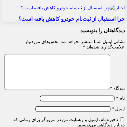
اخبار
چرا استقبال از ثبت‌نام خودرو کاهش یافته است؟
دیدگاهتان را بنویسید
نشانی ایمیل شما منتشر نخواهد شد.
بخش‌های موردنیاز
علامت‌گذاری شده‌اند
*
دیدگاه
*
نام
*
ایمیل
*
ذخیره نام، ایمیل و وبسایت من در مرورگر برای زمانی که
دوباره دیدگاهی می‌نویسم.