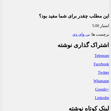
این مطلب چقدر برای شما مفید بود؟
امتیاز 5.00
برچسب ها:
بی وای دی
اشتراک گذاری نوشته
Telegram
Facebook
Twitter
Whatsapp
+Google
Linkedin
لینک کوتاه نوشته