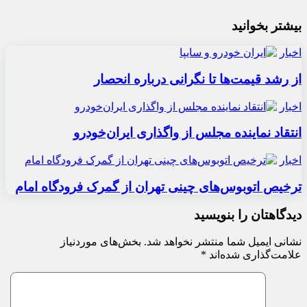
بیشتر بخوانید
اخبار
از رشد قیمت‌ها تا نگرانی درباره انحصار
اخبار
انتقاد نماینده مجلس از واگذاری ایران‌خودرو
اخبار
ترخیص اتوبوس‌های چینی تهران از گمرک فرودگاه امام
دیدگاهتان را بنویسید
نشانی ایمیل شما منتشر نخواهد شد.
بخش‌های موردنیاز
علامت‌گذاری شده‌اند
*