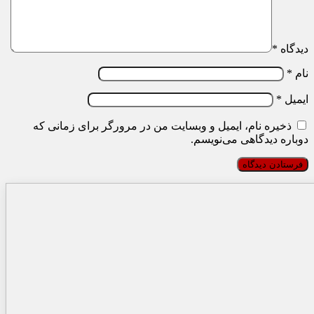
دیدگاه
*
نام
*
ایمیل
*
ذخیره نام، ایمیل و وبسایت من در مرورگر برای زمانی که
دوباره دیدگاهی می‌نویسم.