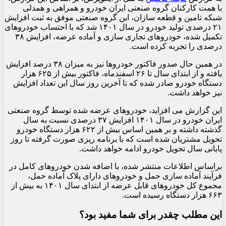
با همت کارکنان گروه صنعتی ایران خودرو و همراهی و همدلی
شبکه تامین و قطعه سازان، این گروه صنعتی موفق به ثبت افزایش
۲۱ درصدی تولید خودرو در سال ۱۴۰۱ شد که با احتساب خودروهای
تکمیل شده، خودروهای تجاری سازی و آماده عرضه، افزایش ۳۸
درصدی را تجربه کرده است.
در همین حال صدور فاکتور خودروها نیز به میزان ۳۸ درصد افزایش
یافته و از ابتدای سال تا ۲۶ اسفندماه، فاکتور بیش از ۶۲۵ هزار
دستگاه خودرو صادر شده که تا آخرین روز سال این تعداد افزایش
نیز خواهد داشت.
این گزارش می افزاید، خودروهای عرضه شده توسط گروه صنعتی
ایران خودرو در سال ۱۴۰۱ افزایش ۳۷ درصدی نسبت به سال
گذشته داشته و بر همین اساس بیش از ۶۲۲ هزار دستگاه خودرو
تحویل مشتریان شده است که با برنامه ریزی صورت گرفته تا روز
پایانی سال تحویل خودرو ادامه خواهد داشت.
براساس اطلاعات منتشر شده، با اضافه شدن خودروهای کامل در
فرآیند آماده سازی حمل و خودروهای دارای پلاک آماده حمل،
مجموع کل خودروهای قابل عرضه از ابتدای سال ۱۴۰۱ به بیش از
۶۶۳ هزار دستگاه رسیده است.
این مطلب چقدر برای شما مفید بود؟