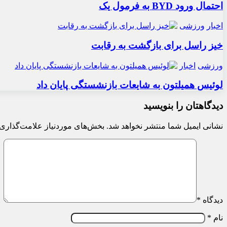
احتمال ورود BYD به فرمول یک
اخبار
ورزشی
خیز راسل برای بازگشت به رقابت
ورزشی
اخبار
لوئیس همیلتون به شایعات بازنشستگی پایان داد
دیدگاهتان را بنویسید
نشانی ایمیل شما منتشر نخواهد شد.
بخش‌های موردنیاز علامت‌گذاری 
دیدگاه
*
نام
*