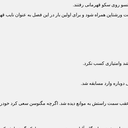
ونسو روی سکو قهرمانی رفتند.
 ورشتاپن همراه شود و برای اولین بار در این فصل به عنوان نایب قه
 شد وامتیازی کسب نکرد.
رخ عقب سمت راستش به موانع دیده شد. اگرچه مگنوسن سعی کرد خودروی