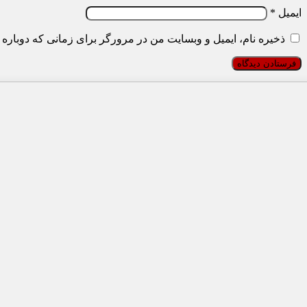
ایمیل
*
ذخیره نام، ایمیل و وبسایت من در مرورگر برای زمانی که دوباره 