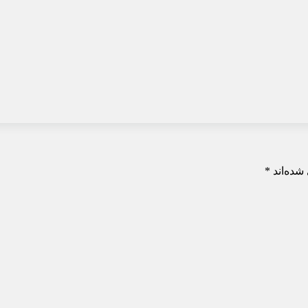
شده‌اند
*