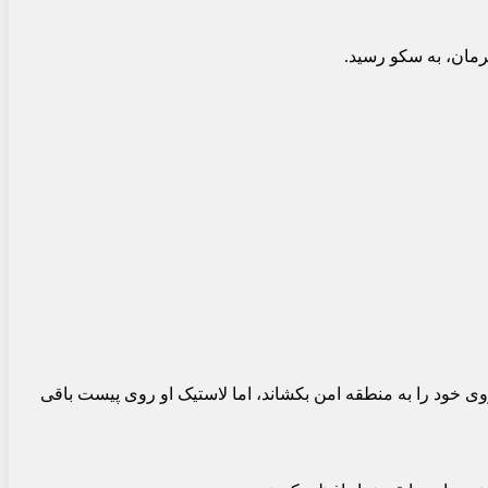
رمان، به سکو رسید.
 خود را به منطقه امن بکشاند، اما لاستیک او روی پیست باقی