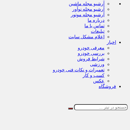
آرشیو مجله ماشین
آرشیو مجله نوآور
آرشیو مجله موتور
درباره ما
تماس با ما
تبلیغات
اعلام مشکل سایت
اخبار
معرفی خودرو
بررسی خودرو
شرایط فروش
ورزشی
تعمیرات و نکات فنی خودرو
کسب و کار
عکس
فروشگاه