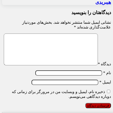
هیبریدی
دیدگاهتان را بنویسید
نشانی ایمیل شما منتشر نخواهد شد.
بخش‌های موردنیاز
علامت‌گذاری شده‌اند
*
دیدگاه
*
نام
*
ایمیل
*
ذخیره نام، ایمیل و وبسایت من در مرورگر برای زمانی که
دوباره دیدگاهی می‌نویسم.