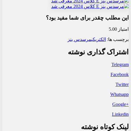
این مطلب چقدر برای شما مفید بود؟
امتیاز 5.00
برچسب ها:
الکتریکی
مرسدس بنز
اشتراک گذاری نوشته
Telegram
Facebook
Twitter
Whatsapp
+Google
Linkedin
لینک کوتاه نوشته