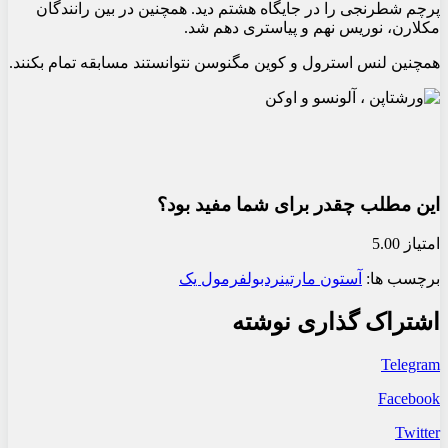
پرچم شطرنجی را در جایگاه هشتم دید. همچنین در بین رانندگان
مکلارن، نوریس نهم و پیاستری دهم شد.
همچنین لنس استرول و کوین مگنوسن نتوانستند مسابقه تمام بکنند.
این مطلب چقدر برای شما مفید بود؟
امتیاز 5.00
برچسب ها:
آستون مارتین
ردبول
فرمول یک
اشتراک گذاری نوشته
Telegram
Facebook
Twitter