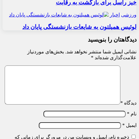
خیز راسل برای بازگشت به رقابت
ورزشی
اخبار
لوئیس همیلتون به شایعات بازنشستگی پایان داد
دیدگاهتان را بنویسید
نشانی ایمیل شما منتشر نخواهد شد.
بخش‌های موردنیاز
علامت‌گذاری شده‌اند
*
دیدگاه
*
نام
*
ایمیل
*
ذخیره نام، ایمیل و وبسایت من در مرورگر برای زمانی که