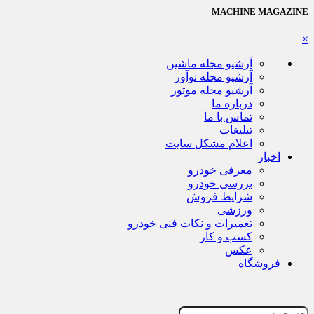
MACHINE MAGAZINE
×
آرشیو مجله ماشین
آرشیو مجله نوآور
آرشیو مجله موتور
درباره ما
تماس با ما
تبلیغات
اعلام مشکل سایت
اخبار
معرفی خودرو
بررسی خودرو
شرایط فروش
ورزشی
تعمیرات و نکات فنی خودرو
کسب و کار
عکس
فروشگاه