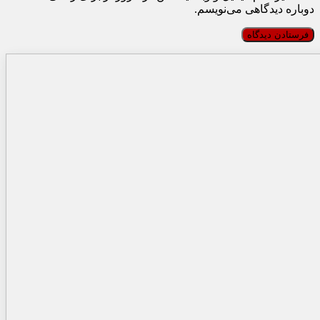
دوباره دیدگاهی می‌نویسم.