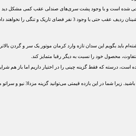
ی شده است و با وجود پشت سری‏‌های صندلی عقب کمی مشکل دید خ