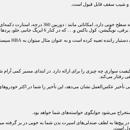
 و شیب سقف قابل قبول است.
و کیفیت سواری چه چیزی را برای ارائه دارد. در ابتدای مسیر کمی آر
 رفتار می‌‏کند.
بول است.