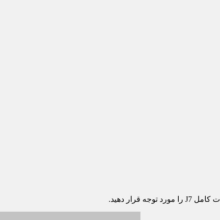
رار دهید.