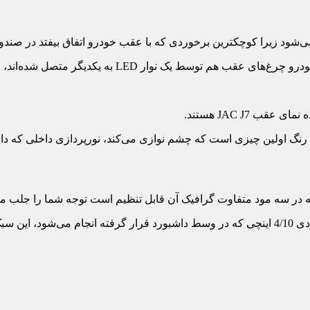
هم در قسمت بالایی شیشه عقب به زیبایی جای خوش کرده است.
JAC J7 هستند.
ی است.