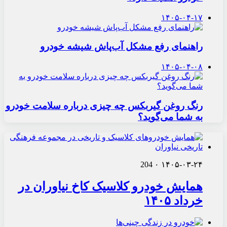
۱۴۰۵-۰۴-۱۷
راهنمای رفع مشکل آب‌پاش شیشه خودرو
۱۴۰۵-۰۴-۰۸
رنگ روغن گیربکس چه چیزی درباره سلامت خودرو
به شما می‌گوید؟
204
۰
۱۴۰۵-۰۳-۲۴
همایش خودرو کلاسیک کاخ نیاوران در
خرداد ۱۴۰۵