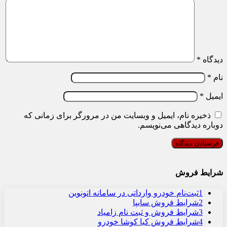
دیدگاه
*
نام
*
ایمیل
*
ذخیره نام، ایمیل و وبسایت من در مرورگر برای زمانی که
دوباره دیدگاهی می‌نویسم.
شرایط فروش
1
ثبت‌نام خودرو وارداتی در سامانه اتونوین
2
شرایط فروش سایپا
3
شرایط فروش و ثبت نام زامیاد
4
شرایط فروش کیا کوشا خودرو