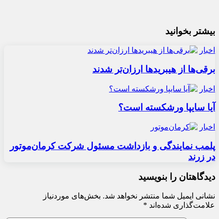
بیشتر بخوانید
اخبار
برقی‌ها از هیبریدها ارزان‌تر شدند
اخبار
آیا سایپا ورشکسته است؟
اخبار
پلمب نمایندگی و بازداشت مسئول شرکت کرمان‌موتور
در زرند
دیدگاهتان را بنویسید
نشانی ایمیل شما منتشر نخواهد شد.
بخش‌های موردنیاز
علامت‌گذاری شده‌اند
*