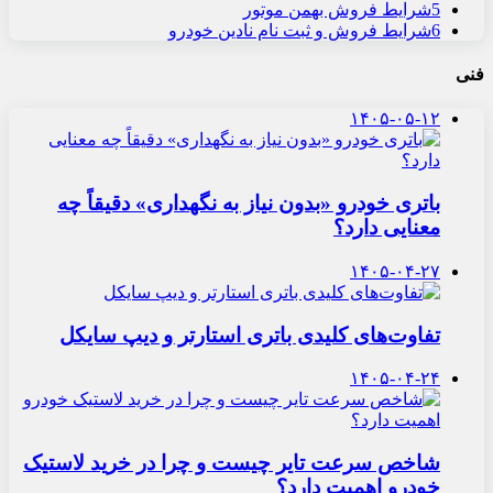
5
شرایط فروش بهمن موتور
6
شرایط فروش و ثبت نام نادین خودرو
فنی
۱۴۰۵-۰۵-۱۲
باتری خودرو «بدون نیاز به نگهداری» دقیقاً چه
معنایی دارد؟
۱۴۰۵-۰۴-۲۷
تفاوت‌های کلیدی باتری استارتر و دیپ سایکل
۱۴۰۵-۰۴-۲۴
شاخص سرعت تایر چیست و چرا در خرید لاستیک
خودرو اهمیت دارد؟