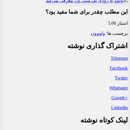
این مطلب چقدر برای شما مفید بود؟
امتیاز 5.00
برچسب ها:
ولوو
ون
اشتراک گذاری نوشته
Telegram
Facebook
Twitter
Whatsapp
+Google
Linkedin
لینک کوتاه نوشته