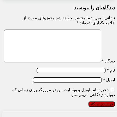
دیدگاهتان را بنویسید
نشانی ایمیل شما منتشر نخواهد شد.
بخش‌های موردنیاز
علامت‌گذاری شده‌اند
*
دیدگاه
*
نام
*
ایمیل
*
ذخیره نام، ایمیل و وبسایت من در مرورگر برای زمانی که
دوباره دیدگاهی می‌نویسم.