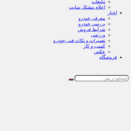
تبلیغات
اعلام مشکل سایت
اخبار
معرفی خودرو
بررسی خودرو
شرایط فروش
ورزشی
تعمیرات و نکات فنی خودرو
کسب و کار
عکس
فروشگاه