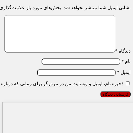
نشانی ایمیل شما منتشر نخواهد شد.
بخش‌های موردنیاز علامت‌گذاری 
دیدگاه
*
نام
*
ایمیل
*
ذخیره نام، ایمیل و وبسایت من در مرورگر برای زمانی که دوباره 