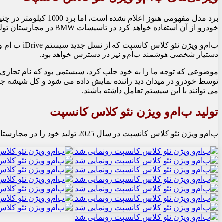
خودرو از آن استفاده خواهد کرد در تاسیسات BMW در مجارستان تولید خواهد شد.
ب‌ام‌و ویژن 
دستیار شخصی هوشمند ب‌ام‌و نیز در دسترس خواهد بود.
موضوعی که توجه ما را به خود جلب کرد، سیستمی بود که نام تجاری آ
می توانند با این سیستم تعامل داشته باشند.
تولید ب‌ام‌و ویژن نئو کلاس کانسپت
ب‌ام‌و ویژن نئو کلاس کانسپت در سال 2025 تولید خود را در مجارستان آغاز خواهد کرد.