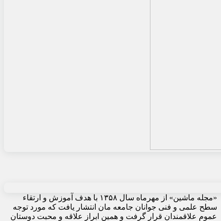
«مجله ماشین» از مهرماه سال ۱۳۵۸ با هدف آموزش و ارتقاء
سطح علمی و فنی جوانان جامعه مان انتشار یافت که مورد توجه
عموم علاقمندان قرار گرفت و همین ابراز علاقه و محبت دوستان