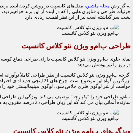
به گزارش
مجله ماشین
، مدل‌های کانسپت در روشن کردن آینده برندها 
جزئیات طراحی و فناوری هایی را که در آینده از این برند خواهیم دید،
پشت سر گذاشته است نیز از این نظر اهمیت زیادی دارد.
ب‌ام‌و ویژن نئو کلاس کانسپت
طراحی ب‌ام‌و ویژن نئو کلاس کانسپت
نمای جلوی ب‌ام‌و ویژن نئو کلاس کانسپت دارای طراحی دماغ کوسه
در روز را نیز پوشش می‌دهد.
اگرچه ب‌ام‌و ویژن نئو کلاس کانسپت از نظر طراحی کاملاً نوآورانه 
بزرگترین گواه این موضوع است. چرخ
خواست از شر لوگوی فلزی خلاص شود، لوگوی مینیمالیستی خود را 
سازنده آلمانی بیان می کند که این زبان طراحی 25 درصد مقرون به صرفه تر از مدل های فعلی EV است.
ب‌ام‌و ویژن نئو کلاس کانسپت
ویزگی‌های ب‌ام‌و ویژن نئو کلاس کانسپت