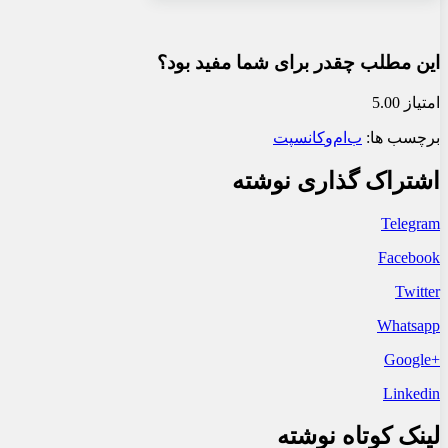
این مطلب چقدر برای شما مفید بود؟
امتیاز 5.00
برچسب ها:
ب‌ام‌و
کانسپت
اشتراک گذاری نوشته
Telegram
Facebook
Twitter
Whatsapp
+Google
Linkedin
لینک کوتاه نوشته