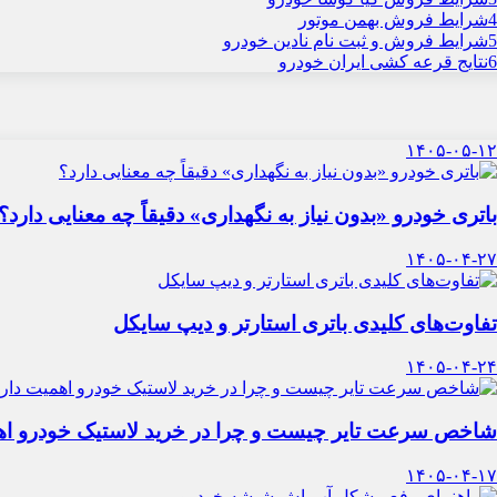
4
شرایط فروش بهمن موتور
5
شرایط فروش و ثبت نام نادین خودرو
6
نتایج قرعه کشی ایران خودرو
۱۴۰۵-۰۵-۱۲
باتری خودرو «بدون نیاز به نگهداری» دقیقاً چه معنایی دارد؟
۱۴۰۵-۰۴-۲۷
تفاوت‌های کلیدی باتری استارتر و دیپ سایکل
۱۴۰۵-۰۴-۲۴
شاخص سرعت تایر چیست و چرا در خرید لاستیک خودرو اه
۱۴۰۵-۰۴-۱۷