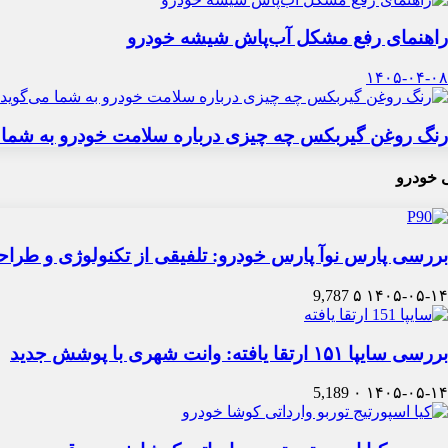
راهنمای رفع مشکل آب‌پاش شیشه خودرو
۱۴۰۵-۰۴-۰۸
رنگ روغن گیربکس چه چیزی درباره سلامت خودرو به شما 
 خودرو
بررسی پارس نوآ پارس خودرو: تلفیقی از تکنولوژی و طرا
9,787
۵
۱۴۰۵-۰۵-۱۴
بررسی سایپا ۱۵۱ ارتقا یافته: وانت شهری با پوشش جدید
5,189
۰
۱۴۰۵-۰۵-۱۴