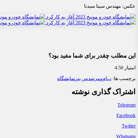
عکس: مهندس سینا سیدنا
این مطلب چقدر برای شما مفید بود؟
امتیاز 4.50
برچسب ها:
ب‌ام‌و
مرسدس بنز
نمایشگاه
اشتراک گذاری نوشته
Telegram
Facebook
Twitter
Whatsapp