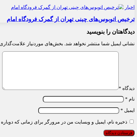
اخبار
ترخیص اتوبوس‌های چینی تهران از گمرک فرودگاه امام
دیدگاهتان را بنویسید
نشانی ایمیل شما منتشر نخواهد شد.
بخش‌های موردنیاز علامت‌گذاری 
دیدگاه
*
نام
*
ایمیل
*
ذخیره نام، ایمیل و وبسایت من در مرورگر برای زمانی که دوباره 