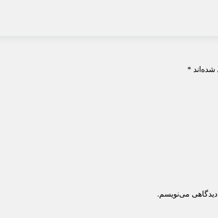
شده‌اند
*
دیدگاهی می‌نویسم.