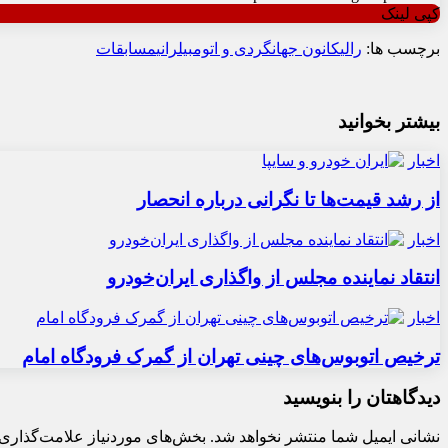
کپی لینک
برچسب ها:
رالی
کانون جهانگردی و اتومبیلرانی
مسابقات
بیشتر بخوانید
اخبار
از رشد قیمت‌ها تا نگرانی درباره انحصار
اخبار
انتقاد نماینده مجلس از واگذاری ایران‌خودرو
اخبار
ترخیص اتوبوس‌های چینی تهران از گمرک فرودگاه امام
دیدگاهتان را بنویسید
نشانی ایمیل شما منتشر نخواهد شد.
بخش‌های موردنیاز علامت‌گذاری 