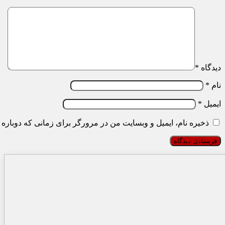
دیدگاه
*
نام
*
ایمیل
*
ذخیره نام، ایمیل و وبسایت من در مرورگر برای زمانی که دوباره 