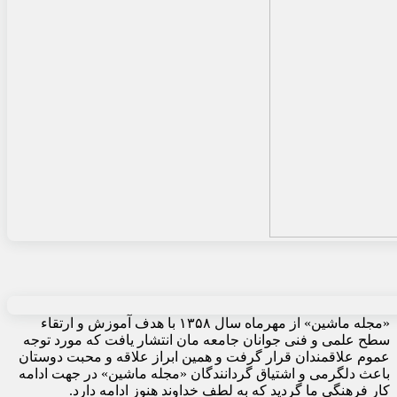
«مجله ماشین» از مهرماه سال ۱۳۵۸ با هدف آموزش و ارتقاء
سطح علمی و فنی جوانان جامعه مان انتشار یافت که مورد توجه
عموم علاقمندان قرار گرفت و همین ابراز علاقه و محبت دوستان
باعث دلگرمی و اشتیاق گردانندگان «مجله ماشین» در جهت ادامه
کار فرهنگی ما گردید که به لطف خداوند هنوز ادامه دارد.