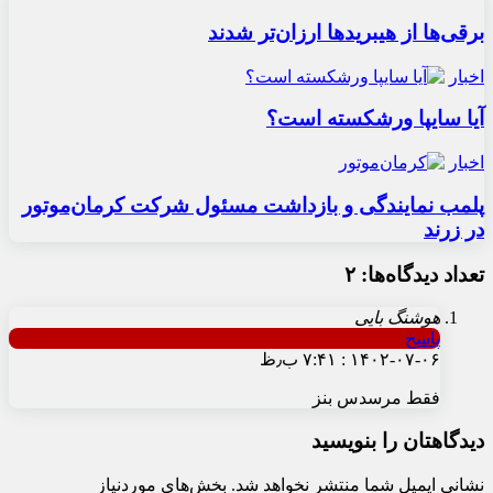
برقی‌ها از هیبریدها ارزان‌تر شدند
اخبار
آیا سایپا ورشکسته است؟
اخبار
پلمب نمایندگی و بازداشت مسئول شرکت کرمان‌موتور
در زرند
تعداد دیدگاه‌ها: ۲
هوشنگ بایی
پاسخ
۱۴۰۲-۰۷-۰۶ : ۷:۴۱ ب٫ظ
فقط مرسدس بنز
دیدگاهتان را بنویسید
نشانی ایمیل شما منتشر نخواهد شد.
بخش‌های موردنیاز