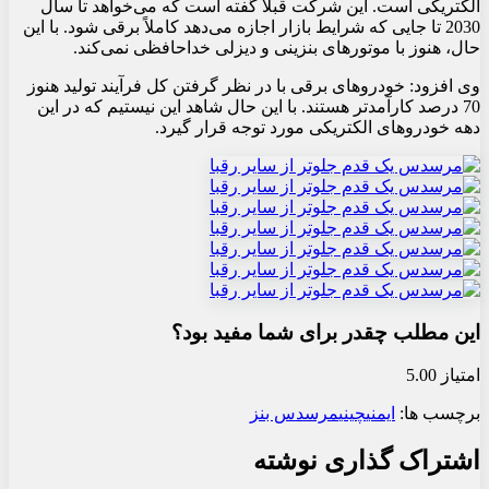
الکتریکی است. این شرکت قبلاً گفته است که می‌خواهد تا سال
2030 تا جایی که شرایط بازار اجازه می‌دهد کاملاً برقی شود. با این
حال، هنوز با موتورهای بنزینی و دیزلی خداحافظی نمی‌کند.
وی افزود: خودروهای برقی با در نظر گرفتن کل فرآیند تولید هنوز
70 درصد کارآمدتر هستند. با این حال شاهد این نیستیم که در این
دهه خودروهای الکتریکی مورد توجه قرار گیرد.
این مطلب چقدر برای شما مفید بود؟
امتیاز 5.00
برچسب ها:
ایمنی
چینی
مرسدس بنز
اشتراک گذاری نوشته