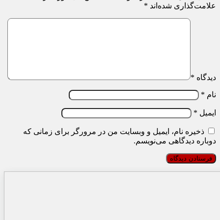
علامت‌گذاری شده‌اند
*
دیدگاه
*
نام
*
ایمیل
*
ذخیره نام، ایمیل و وبسایت من در مرورگر برای زمانی که
دوباره دیدگاهی می‌نویسم.