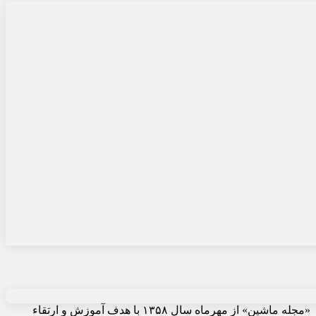
«مجله ماشین» از مهرماه سال ۱۳۵۸ با هدف آموزش و ارتقاء