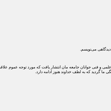
دیدگاهی می‌نویسم.
 هدف آموزش و ارتقاء سطح علمی و فنی جوانان جامعه مان انتشار یافت که مورد توج
 ما گردید که به لطف خداوند هنوز ادامه دارد.