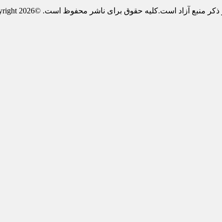
ع آزاد است.کلیه حقوق برای ناشر محفوظ است. ©Copyright 2026