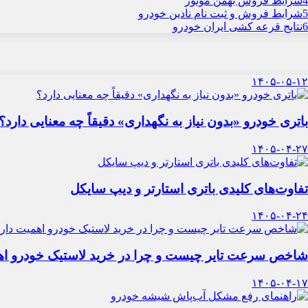
4
شرایط فروش بهمن موتور
5
شرایط فروش و ثبت نام نادین خودرو
6
نتایج قرعه کشی ایران خودرو
۱۴۰۵-۰۵-۱۲
باتری خودرو «بدون نیاز به نگهداری» دقیقاً چه معنایی دارد؟
۱۴۰۵-۰۴-۲۷
تفاوت‌های کلیدی باتری استارتر و دیپ سایکل
۱۴۰۵-۰۴-۲۴
شاخص سرعت تایر چیست و چرا در خرید لاستیک خودرو اه
۱۴۰۵-۰۴-۱۷