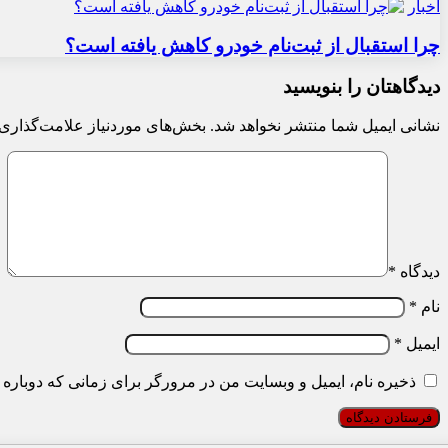
اخبار
چرا استقبال از ثبت‌نام خودرو کاهش یافته است؟
دیدگاهتان را بنویسید
نشانی ایمیل شما منتشر نخواهد شد.
بخش‌های موردنیاز علامت‌گذاری 
دیدگاه
*
نام
*
ایمیل
*
ذخیره نام، ایمیل و وبسایت من در مرورگر برای زمانی که دوباره 