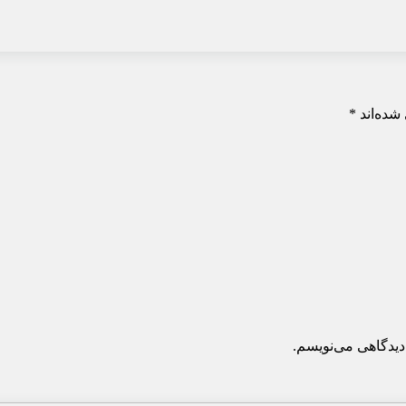
شده‌اند
*
دیدگاهی می‌نویسم.