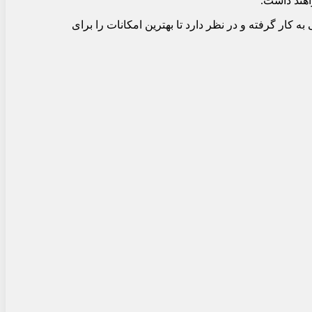
اهند داشت.
ه کار گرفته و در نظر دارد تا بهترین امکانات را برای