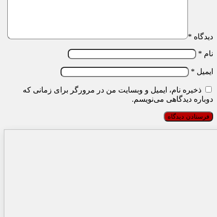
دیدگاه
*
نام
*
ایمیل
*
ذخیره نام، ایمیل و وبسایت من در مرورگر برای زمانی که
دوباره دیدگاهی می‌نویسم.