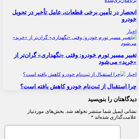
انحصار در تأمین برخی قطعات، عامل تأخیر در تحویل
خودرو
اخبار
تغییر مسیر تورم خودرو: وقتی «نگهداری» گران‌تر از
«خرید» می‌شود
اخبار
چرا استقبال از ثبت‌نام خودرو کاهش یافته است؟
دیدگاهتان را بنویسید
نشانی ایمیل شما منتشر نخواهد شد.
بخش‌های موردنیاز
علامت‌گذاری شده‌اند
*