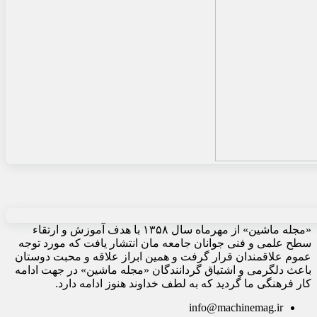
«مجله ماشین» از مهرماه سال ۱۳۵۸ با هدف آموزش و ارتقاء
سطح علمی و فنی جوانان جامعه مان انتشار یافت که مورد توجه
عموم علاقمندان قرار گرفت و همین ابراز علاقه و محبت دوستان
باعث دلگرمی و اشتیاق گردانندگان «مجله ماشین» در جهت ادامه
کار فرهنگی ما گردید که به لطف خداوند هنوز ادامه دارد.
info@machinemag.ir