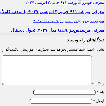
معرفی خودرو
معرفی پورشه ۹۱۱ جی‌تی۳ اس‌سی ۲۰۲۷: با سقف کاملاً برقی
معرفی خودرو
معرفی مرسدس‌بنز GLA مدل ۲۰۲۷: تحول دیجیتال
دیدگاهتان را بنویسید
نشانی ایمیل شما منتشر نخواهد شد.
بخش‌های موردنیاز علامت‌گذاری 
دیدگاه
*
نام
*
ایمیل
*