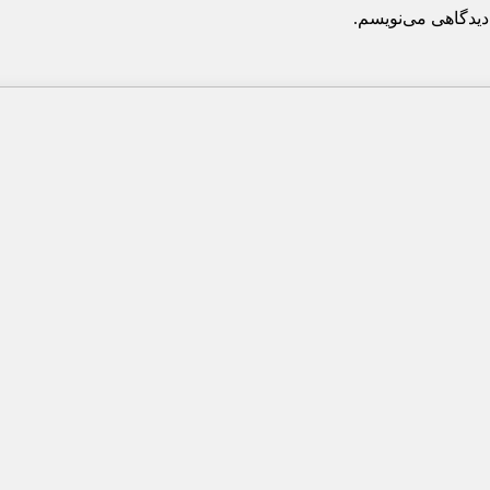
دیدگاهی می‌نویسم.