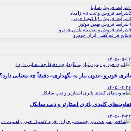
1
شرایط فروش سایپا
2
شرایط فروش و ثبت نام زامیاد
3
شرایط فروش کیا کوشا خودرو
4
شرایط فروش بهمن موتور
5
شرایط فروش و ثبت نام نادین خودرو
6
نتایج قرعه کشی ایران خودرو
۱۴۰۵-۰۵-۱۲
باتری خودرو «بدون نیاز به نگهداری» دقیقاً چه معنایی دارد؟
۱۴۰۵-۰۴-۲۷
تفاوت‌های کلیدی باتری استارتر و دیپ سایکل
۱۴۰۵-۰۴-۲۴