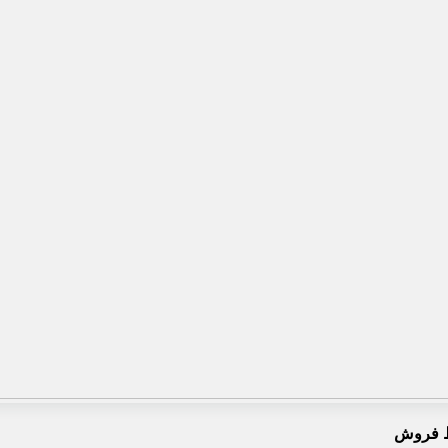
 فروش