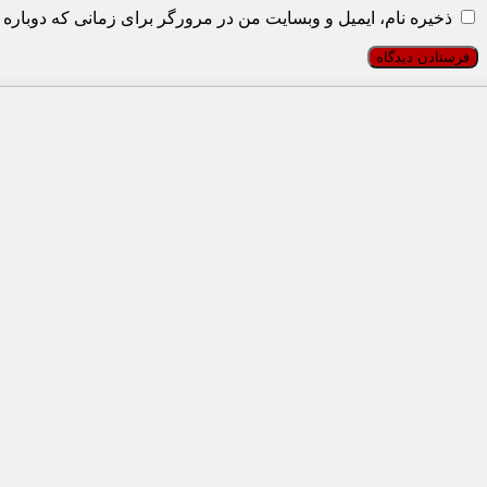
ذخیره نام، ایمیل و وبسایت من در مرورگر برای زمانی که دوباره 