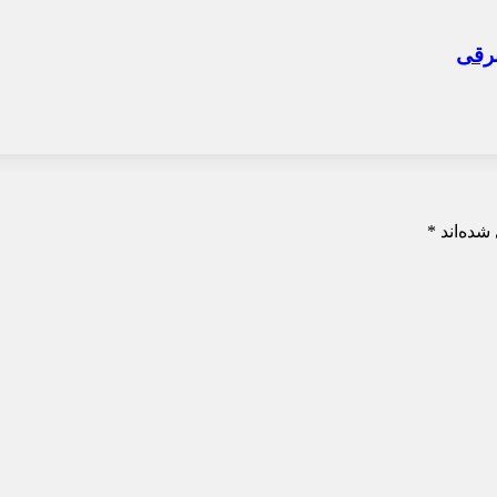
شده‌اند
*