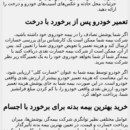
جزئیات محل حادثه و عکس‌های آسیب‌های خودرو و درخت را
ارائه دهید.
تعمیر خودرو پس از برخورد با درخت
اگر شما پوشش تصادف را در بیمه خودروی خود داشته باشید،
شرکت بیمه شما ممکن است یک کارشناس برای بررسی خسارات
ارسال کند و هزینه تعمیر یا تعویض خودروی شما را تعیین کند. پس
از آن، ممکن است از شرکت بیمه خسارت نقدی دریافت کنید یا
بیمه‌گر شما از شما بخواهد خودروی خود را به یک تعمیرگاه زیر نظر
شرکت بیمه ببرید.
اگر خودرو توسط بیمه شما به عنوان “خسارت کلی” ارزیابی شود،
به این معناست که هزینه تعمیر خودرو بیشتر از ارزش نقدی واقعی
خودرو است. در این صورت، بیمه شما به جای پوشش هزینه تعمیر
خودرو، ارزش نقدی واقعی خودرو را، با کم کردن مبلغ فرانشیز
شما، پرداخت خواهد کرد.
خرید بهترین بیمه بدنه برای برخورد با اجسام
عوامل مختلفی نظیر توانگری شرکت بیمه‌گر، پوشش‌ها، میزان
پرداخت خسارت و قیمت، در تعیین بهترین بیمه بدنه تأثیرگذار