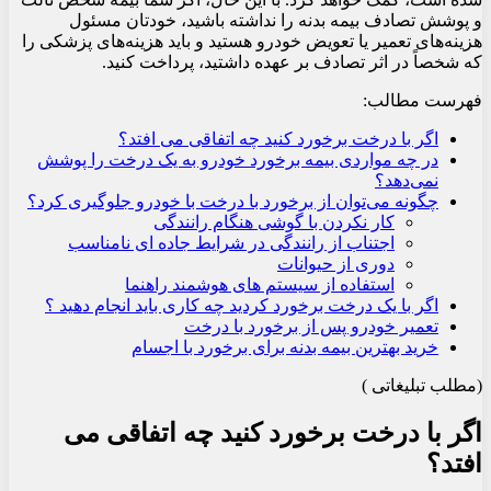
و پوشش تصادف بیمه بدنه را نداشته باشید، خودتان مسئول
هزینه‌های تعمیر یا تعویض خودرو هستید و باید هزینه‌های پزشکی را
که شخصاً در اثر تصادف بر عهده داشتید، پرداخت کنید.
فهرست مطالب:
اگر با درخت برخورد کنید چه اتفاقی می افتد؟
در چه مواردی بیمه برخورد خودرو به یک درخت را پوشش
نمی‌دهد؟
چگونه می‌توان از برخورد با درخت با خودرو جلوگیری کرد؟
کار نکردن با گوشی هنگام رانندگی
اجتناب از رانندگی در شرایط جاده ای نامناسب
دوری از حیوانات
استفاده از سیستم های هوشمند راهنما
اگر با یک درخت برخورد کردید چه کاری باید انجام دهید ؟
تعمیر خودرو پس از برخورد با درخت
خرید بهترین بیمه بدنه برای برخورد با اجسام
(مطلب تبلیغاتی )
اگر با درخت برخورد کنید چه اتفاقی می
افتد؟