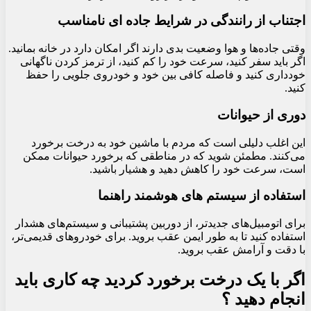
اجتناب از رانندگی در شرایط جاده ای نامناسب
وقتی جاده‌ها و هوا وضعیت بدی دارند اگر امکان دارد در خانه بمانید.
اگر باید سفر کنید، سرعت خود را کم کنید، از ترمز کردن ناگهانی
خودداری کنید و فاصله کافی بین خود و خودروی جلویی را حفظ
کنید.
دوری از حیوانات
این اغلب دلیلی است که مردم با ماشین خود به درخت برخورد
می‌کنند. مطمئن شوید که در مناطقی که برخورد حیوانات ممکن
است، سرعت خود را کاهش دهید و هشیار باشید.
استفاده از سیستم های هوشمند راهنما
برای اتومبیل‌های جدیدتر، از دوربین پشتیبانی و سیستم‌های هشدار
استفاده کنید تا به طور ایمن عقب بروید. برای خودروهای قدیمی‌تر،
با دقت و آرامش عقب بروید.
اگر با یک درخت برخورد کردید چه کاری باید
انجام دهید ؟