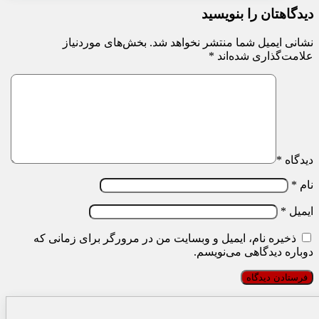
دیدگاهتان را بنویسید
نشانی ایمیل شما منتشر نخواهد شد.
بخش‌های موردنیاز
علامت‌گذاری شده‌اند
*
دیدگاه
*
نام
*
ایمیل
*
ذخیره نام، ایمیل و وبسایت من در مرورگر برای زمانی که
دوباره دیدگاهی می‌نویسم.