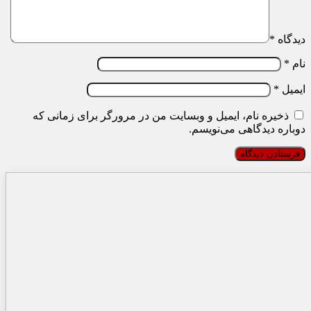
دیدگاه
*
نام
*
ایمیل
*
ذخیره نام، ایمیل و وبسایت من در مرورگر برای زمانی که
دوباره دیدگاهی می‌نویسم.