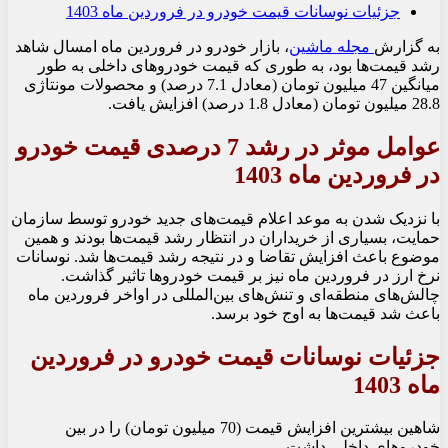
جزئیات نوسانات قیمت خودرو در فروردین ماه 1403
به گزارش
مجله ماشین
، بازار خودرو در فروردین ماه امسال شاهد
رشد قیمت‌ها بود، به طوری که قیمت خودروهای داخلی به طور
میانگین 47 میلیون تومان (معادل 7.1 درصد) و محصولات مونتاژی
28.8 میلیون تومان (معادل 1.8 درصد) افزایش یافت.
عوامل موثر در رشد 7 درصدی قیمت خودرو
در فروردین ماه 1403
با نزدیک شدن به موعد اعلام قیمت‌های جدید خودرو توسط سازمان
حمایت، بسیاری از خریداران در انتظار رشد قیمت‌ها بودند و همین
موضوع باعث افزایش تقاضا و در نتیجه رشد قیمت‌ها شد. نوسانات
نرخ ارز در فروردین ماه نیز بر قیمت خودروها تاثیر گذاشت.
چالش‌های منطقه‌ای و تنش‌های بین‌المللی در اواخر فروردین ماه
باعث شد قیمت‌ها به اوج خود برسد.
جزئیات نوسانات قیمت خودرو در فروردین
ماه 1403
شاهین بیشترین افزایش قیمت (70 میلیون تومان) را در بین
خودروهای داخلی داشت.