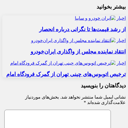
بیشتر بخوانید
اخبار
از رشد قیمت‌ها تا نگرانی درباره انحصار
اخبار
انتقاد نماینده مجلس از واگذاری ایران‌خودرو
اخبار
ترخیص اتوبوس‌های چینی تهران از گمرک فرودگاه امام
دیدگاهتان را بنویسید
نشانی ایمیل شما منتشر نخواهد شد.
بخش‌های موردنیاز
علامت‌گذاری شده‌اند
*