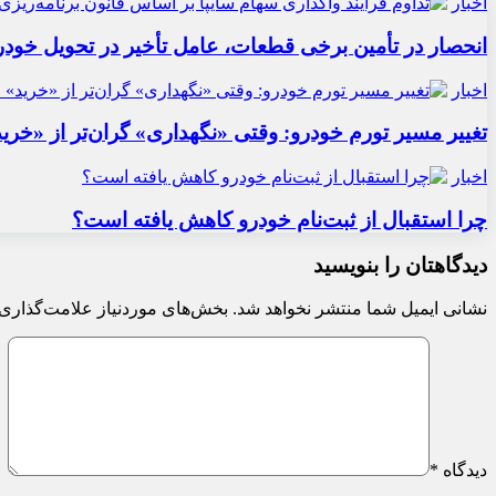
اخبار
انحصار در تأمین برخی قطعات، عامل تأخیر در تحویل خودر
اخبار
تغییر مسیر تورم خودرو: وقتی «نگهداری» گران‌تر از «خری
اخبار
چرا استقبال از ثبت‌نام خودرو کاهش یافته است؟
دیدگاهتان را بنویسید
نشانی ایمیل شما منتشر نخواهد شد.
بخش‌های موردنیاز علامت‌گذاری 
دیدگاه
*