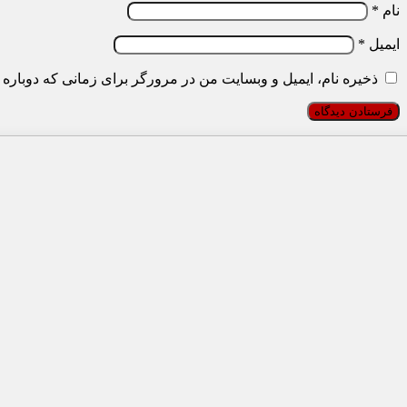
نام
*
ایمیل
*
ذخیره نام، ایمیل و وبسایت من در مرورگر برای زمانی که دوباره 