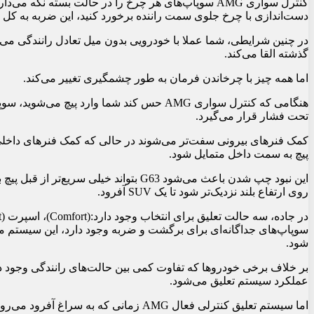
دست‌اندازی با چرخ جلوی سمت راننده برخورد کنید، این ضربه به کل 
گذشته القا می‌کند.
اما همه چیز با چرخاندن فرمان به طور چشمگیری تغییر می‌کند.
هنگامی که کنترل سواری AMG حس کند شما وارد
تحت فشار قرار می‌گیرد.
پیچ به سمت داخل متمایل شود.
این نبود چپ شدن باعث می‌شود G63 بتواند 
روی ارتفاع بلند نزدیک‌تر شود تا یک SUV آفرود.
سوپاپ‌های جداگانه‌ای برای برگشت و ضربه وجود دارد، این سیستم می
شود.
عملکرد سیستم تعلیق می‌شود.
اما سیستم تعلیق کنترلی فعال AMG زمانی که به سراغ آفرود می‌روید، جان می‌گیرد.