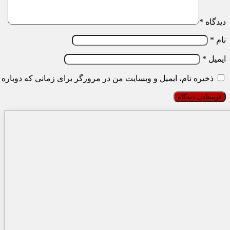
دیدگاه
*
نام
*
ایمیل
*
ذخیره نام، ایمیل و وبسایت من در مرورگر برای زمانی که دوباره 