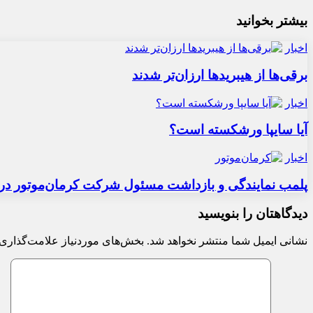
بیشتر بخوانید
اخبار
برقی‌ها از هیبریدها ارزان‌تر شدند
اخبار
آیا سایپا ورشکسته است؟
اخبار
پلمب نمایندگی و بازداشت مسئول شرکت کرمان‌موتور در 
دیدگاهتان را بنویسید
نشانی ایمیل شما منتشر نخواهد شد.
بخش‌های موردنیاز علامت‌گذاری 