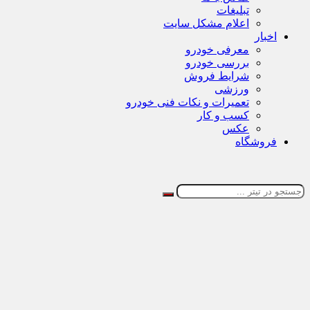
تبلیغات
اعلام مشکل سایت
اخبار
معرفی خودرو
بررسی خودرو
شرایط فروش
ورزشی
تعمیرات و نکات فنی خودرو
کسب و کار
عکس
فروشگاه