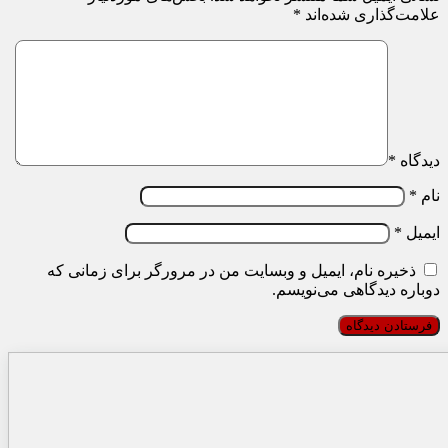
علامت‌گذاری شده‌اند
*
دیدگاه
*
نام
*
ایمیل
*
ذخیره نام، ایمیل و وبسایت من در مرورگر برای زمانی که
دوباره دیدگاهی می‌نویسم.