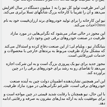
این امر ظرفیت تولید کل نیو را به 1 میلیون دستگاه در سال افزایش
می‌دهد و آن را تقریباً با کارخانه بزرگ شانگهای تسلا برابری می‌کند.
نیو این کارخانه را برای تولید خودروهای برند ارزان‌قیمت خود به نام
Onvo احداث می‌کند.
این مجوز در حالی صادر می‌شود که نگرانی‌هایی در مورد مازاد
ظرفیت در صنعت خودروهای برقی چین وجود دارد.
بنیانگذار نیو ، ویلیام لی؛ از این صنعت دفاع کرده و استدلال می‌کند
که مشکل مازاد ظرفیت مربوط به برندهای خارجی با محصولات و
خدمات غیررقابتی است.
مجوز جدید برای نیو یک پیروزی بزرگ است و به این شرکت اجازه
می‌دهد تا تقاضای رو به رشد برای خودروهای برقی را در چین
برآورده کند.
این امر همچنین نشان‌دهنده اطمینان دولت چین به آینده صنعت
خودروهای برقی است، علیرغم نگرانی‌هایی در مورد مازاد ظرفیت.
با این حال، نیو همچنان با رقابت شدید قیمتی در چین مواجه است و
برای موفقیت باید به ارائه مدل‌های مقرون به صرفه و رقابتی ادامه
دهد.