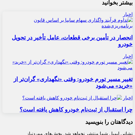
بیشتر بخوانید
اخبار
انحصار در تأمین برخی قطعات، عامل تأخیر در تحویل
خودرو
اخبار
تغییر مسیر تورم خودرو: وقتی «نگهداری» گران‌تر از
«خرید» می‌شود
اخبار
چرا استقبال از ثبت‌نام خودرو کاهش یافته است؟
دیدگاهتان را بنویسید
نشانی ایمیل شما منتشر نخواهد شد.
بخش‌های موردنیاز