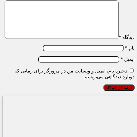
دیدگاه
*
نام
*
ایمیل
*
ذخیره نام، ایمیل و وبسایت من در مرورگر برای زمانی که
دوباره دیدگاهی می‌نویسم.