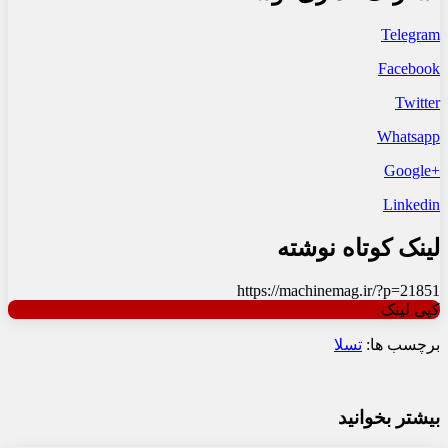
Telegram
Facebook
Twitter
Whatsapp
+Google
Linkedin
لینک کوتاه نوشته
https://machinemag.ir/?p=21851
کپی لینک
برچسب ها:
تسلا
بیشتر بخوانید