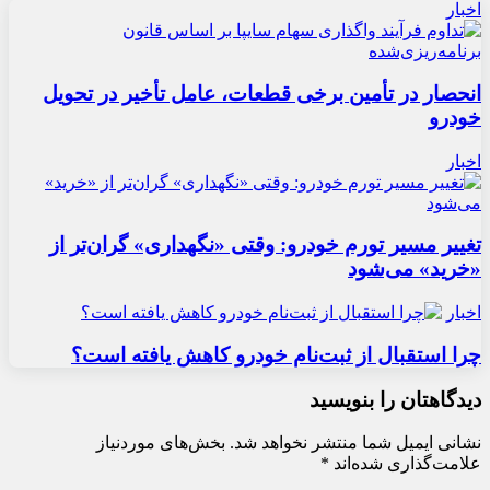
اخبار
انحصار در تأمین برخی قطعات، عامل تأخیر در تحویل
خودرو
اخبار
تغییر مسیر تورم خودرو: وقتی «نگهداری» گران‌تر از
«خرید» می‌شود
اخبار
چرا استقبال از ثبت‌نام خودرو کاهش یافته است؟
دیدگاهتان را بنویسید
نشانی ایمیل شما منتشر نخواهد شد.
بخش‌های موردنیاز
علامت‌گذاری شده‌اند
*