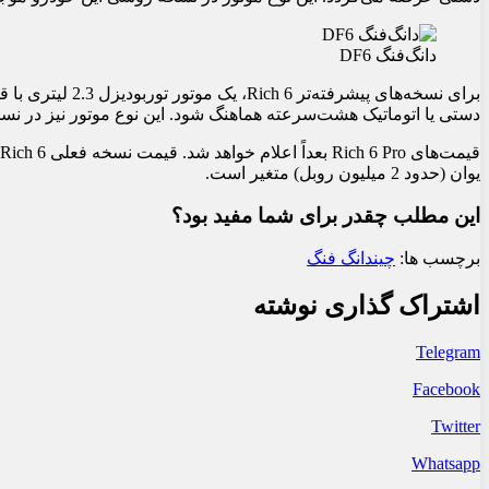
دانگ‌فنگ DF6
دستی یا اتوماتیک هشت‌سرعته هماهنگ شود. این نوع موتور نیز در نسخه فعلی دانگ‌فنگ F6
یوان (حدود 2 میلیون روبل) متغیر است.
این مطلب چقدر برای شما مفید بود؟
برچسب ها:
چین
دانگ فنگ
اشتراک گذاری نوشته
Telegram
Facebook
Twitter
Whatsapp