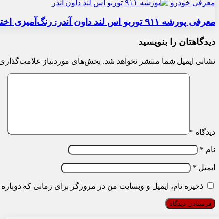
معرفی خودرو
معرفی پورشه ۹۱۱ توربو اس لند داون آندر: رنگ‌آمیزی اختصاصی
دیدگاهتان را بنویسید
نشانی ایمیل شما منتشر نخواهد شد.
بخش‌های موردنیاز علامت‌گذاری 
دیدگاه
*
نام
*
ایمیل
*
ذخیره نام، ایمیل و وبسایت من در مرورگر برای زمانی که دوباره 