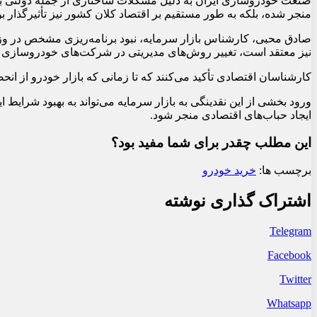
صنعت خودروسازی ایران به دلیل مشکلات ساختاری از جمله دولتی بو
منجر شده، بلکه به طور مستقیم بر اقتصاد کلان کشور نیز تأثیرگذار ب
صادق محبی، کارشناس بازار سرمایه، نبود برنامه‌ریزی مشخص در وز
نیز معتقد است، تغییر روش‌های مدیریتی در شرکت‌های خودروسازی و آ
کارشناسان اقتصادی تأکید می‌کنند که تا زمانی که بازار خودرو از ا
ورود بخشی از این نقدینگی به بازار سرمایه می‌تواند به بهبود شرایط 
ایجاد حباب‌های اقتصادی منجر شود.
این مطلب چقدر برای شما مفید بود؟
برچسب ها:
خرید خودرو
اشتراک گذاری نوشته
Telegram
Facebook
Twitter
Whatsapp