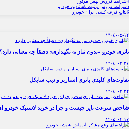
4
شرایط فروش بهمن موتور
5
شرایط فروش و ثبت نام نادین خودرو
6
نتایج قرعه کشی ایران خودرو
۱۴۰۵-۰۵-۱۲
باتری خودرو «بدون نیاز به نگهداری» دقیقاً چه معنایی دارد؟
۱۴۰۵-۰۴-۲۷
تفاوت‌های کلیدی باتری استارتر و دیپ سایکل
۱۴۰۵-۰۴-۲۴
شاخص سرعت تایر چیست و چرا در خرید لاستیک خودرو اه
۱۴۰۵-۰۴-۱۷