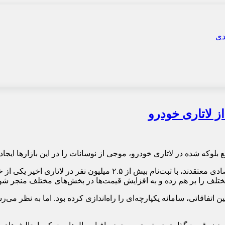
ز لاتاری خودرو
بلوکه شده در لاتاری خودرو، موجی از نوسانات را در این بازارها ایجا
 مختلف را بر هم زده و به افزایش قیمت‌ها در بخش‌های مختلف منجر شو
فاقاتی، سامانه یکپارچه‌ای را راه‌اندازی کرده بود. اما به نظر می‌رس