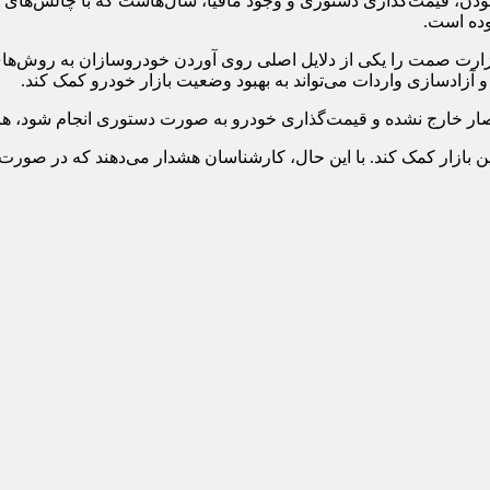
دن، قیمت‌گذاری دستوری و وجود مافیا، سال‌هاست که با چالش‌های ج
وده است.
ارت صمت را یکی از دلایل اصلی روی آوردن خودروسازان به روش‌های 
زادسازی واردات می‌تواند به بهبود وضعیت بازار خودرو کمک کند.
نحصار خارج نشده و قیمت‌گذاری خودرو به صورت دستوری انجام شود، هر
این بازار کمک کند. با این حال، کارشناسان هشدار می‌دهند که در صورت