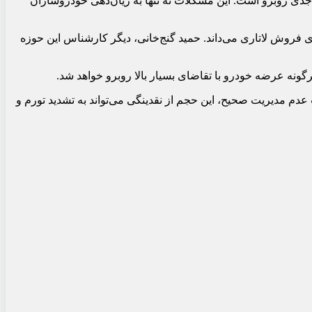
دی روبرو است. این مشکلات نه تنها به زیان‌دهی خودروسازان
فروش لاتاری می‌داند. حمید گنج‌خانی، دیگر کارشناس این حوزه
گونه عرضه خودرو با تقاضای بسیار بالا روبرو خواهد شد.
 عدم مدیریت صحیح، این حجم از نقدینگی می‌تواند به تشدید تورم و