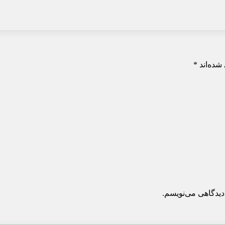
شده‌اند
*
دیدگاهی می‌نویسم.