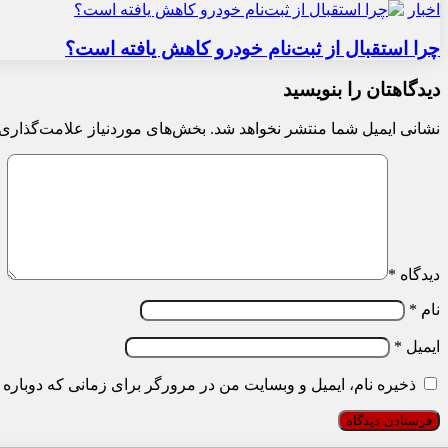
اخبار
چرا استقبال از ثبت‌نام خودرو کاهش یافته است؟
دیدگاهتان را بنویسید
نشانی ایمیل شما منتشر نخواهد شد.
بخش‌های موردنیاز علامت‌گذاری 
دیدگاه
*
نام
*
ایمیل
*
ذخیره نام، ایمیل و وبسایت من در مرورگر برای زمانی که دوباره 