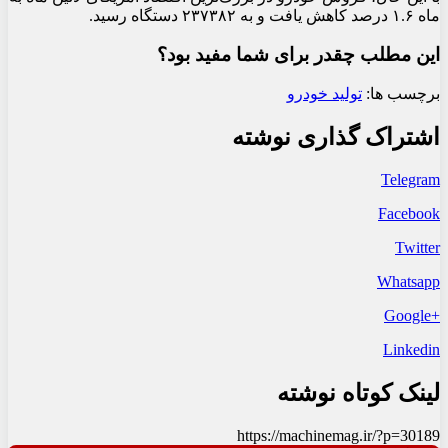
ماه ۱.۶ درصد کاهش یافت و به ۲۳۷۳۸۲ دستگاه رسید.
این مطلب چقدر برای شما مفید بود؟
برچسب ها:
تولید خودرو
اشتراک گذاری نوشته
Telegram
Facebook
Twitter
Whatsapp
+Google
Linkedin
لینک کوتاه نوشته
https://machinemag.ir/?p=30189