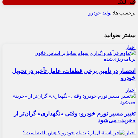
کپی لینک
برچسب ها:
تولید خودرو
بیشتر بخوانید
اخبار
انحصار در تأمین برخی قطعات، عامل تأخیر در تحویل
خودرو
اخبار
تغییر مسیر تورم خودرو: وقتی «نگهداری» گران‌تر از
«خرید» می‌شود
اخبار