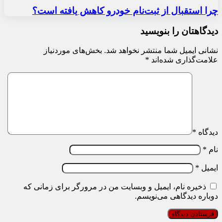
چرا استقبال از ثبت‌نام خودرو کاهش یافته است؟
دیدگاهتان را بنویسید
نشانی ایمیل شما منتشر نخواهد شد.
بخش‌های موردنیاز
علامت‌گذاری شده‌اند
*
دیدگاه
*
نام
*
ایمیل
*
ذخیره نام، ایمیل و وبسایت من در مرورگر برای زمانی که
دوباره دیدگاهی می‌نویسم.