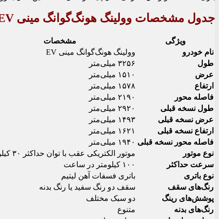
جدول مشخصات وولینگ هونگ‌گوانگ مینی EV
ویژگی
مشخصات
نام خودرو
وولینگ هونگ‌گوانگ مینی EV
طول
۳۲۵۶ میلی‌متر
عرض
۱۵۱۰ میلی‌متر
ارتفاع
۱۵۷۸ میلی‌متر
فاصله محور
۲۱۹۰ میلی‌متر
طول نسخه قبلی
۲۹۲۰ میلی‌متر
عرض نسخه قبلی
۱۴۹۳ میلی‌متر
ارتفاع نسخه قبلی
۱۶۲۱ میلی‌متر
فاصله محور نسخه قبلی
۱۹۴۰ میلی‌متر
نوع موتور
موتور الکتریکی عقب با توان حداکثر ۳۰ کیلووات
سرعت حداکثر
۱۰۰ کیلومتر در ساعت
نوع باتری
باتری فسفات آهن لیتیم
رنگ‌های سقف
سقف دو رنگ سفید یا رنگ بدنه
پوشش‌های رینگ
دو سبک مختلف
رنگ‌های بدنه
متنوع