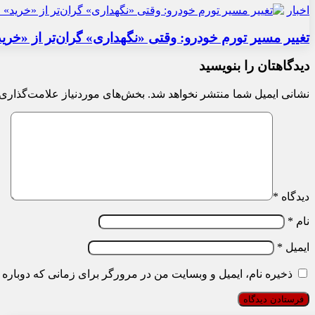
اخبار
تغییر مسیر تورم خودرو: وقتی «نگهداری» گران‌تر از «خری
دیدگاهتان را بنویسید
نشانی ایمیل شما منتشر نخواهد شد.
بخش‌های موردنیاز علامت‌گذاری 
دیدگاه
*
نام
*
ایمیل
*
ذخیره نام، ایمیل و وبسایت من در مرورگر برای زمانی که دوباره 