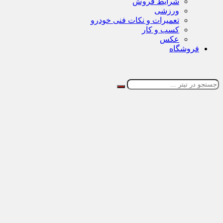
شرایط فروش
ورزشی
تعمیرات و نکات فنی خودرو
کسب و کار
عکس
فروشگاه