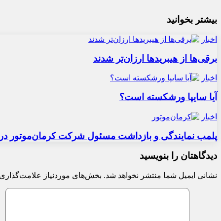
بیشتر بخوانید
اخبار
برقی‌ها از هیبریدها ارزان‌تر شدند
اخبار
آیا سایپا ورشکسته است؟
اخبار
پلمب نمایندگی و بازداشت مسئول شرکت کرمان‌موتور در 
دیدگاهتان را بنویسید
نشانی ایمیل شما منتشر نخواهد شد.
بخش‌های موردنیاز علامت‌گذاری 