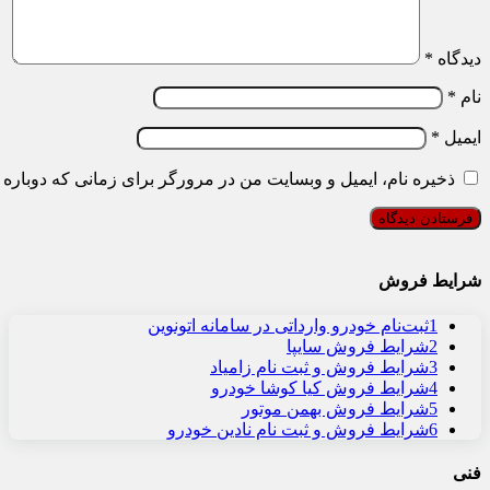
دیدگاه
*
نام
*
ایمیل
*
ذخیره نام، ایمیل و وبسایت من در مرورگر برای زمانی که دوباره 
شرایط فروش
1
ثبت‌نام خودرو وارداتی در سامانه اتونوین
2
شرایط فروش سایپا
3
شرایط فروش و ثبت نام زامیاد
4
شرایط فروش کیا کوشا خودرو
5
شرایط فروش بهمن موتور
6
شرایط فروش و ثبت نام نادین خودرو
فنی