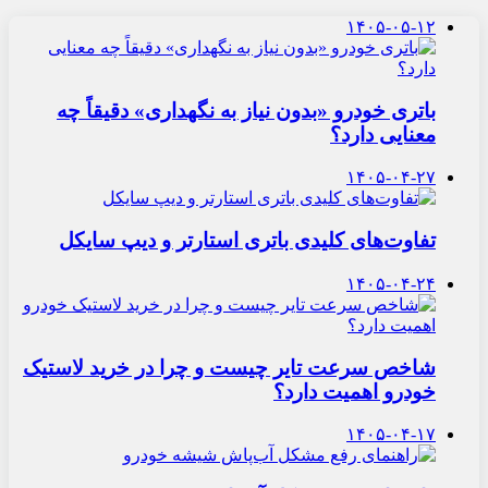
۱۴۰۵-۰۵-۱۲
باتری خودرو «بدون نیاز به نگهداری» دقیقاً چه
معنایی دارد؟
۱۴۰۵-۰۴-۲۷
تفاوت‌های کلیدی باتری استارتر و دیپ سایکل
۱۴۰۵-۰۴-۲۴
شاخص سرعت تایر چیست و چرا در خرید لاستیک
خودرو اهمیت دارد؟
۱۴۰۵-۰۴-۱۷