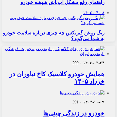
راهنمای رفع مشکل آب‌پاش شیشه خودرو
۱۴۰۵-۰۴-۰۸
رنگ روغن گیربکس چه چیزی درباره سلامت خودرو
به شما می‌گوید؟
209
۰
۱۴۰۵-۰۳-۲۴
همایش خودرو کلاسیک کاخ نیاوران در
خرداد ۱۴۰۵
391
۰
۱۴۰۴-۱۰-۰۹
خودرو در زندگی چینی‌ها