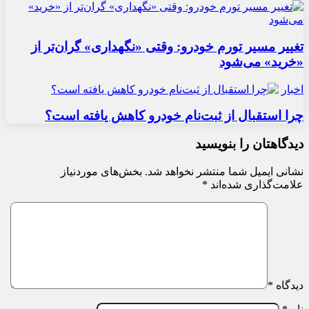
تغییر مسیر تورم خودرو: وقتی «نگهداری» گران‌تر از
«خرید» می‌شود
اخبار
چرا استقبال از ثبت‌نام خودرو کاهش یافته است؟
دیدگاهتان را بنویسید
نشانی ایمیل شما منتشر نخواهد شد.
بخش‌های موردنیاز
علامت‌گذاری شده‌اند
*
دیدگاه
*