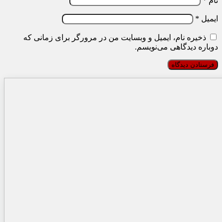
نام
*
ایمیل
*
ذخیره نام، ایمیل و وبسایت من در مرورگر برای زمانی که
دوباره دیدگاهی می‌نویسم.