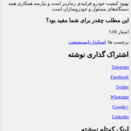
بهبود کیفیت خودرو فرایندی زمان‌بر است و نیازمند همکاری همه
دستگاه‌های مسئول و خودروسازان است.
این مطلب چقدر برای شما مفید بود؟
امتیاز 5.00
برچسب ها:
استاندارد
ایمنی
صنعت
اشتراک گذاری نوشته
Telegram
Facebook
Twitter
Whatsapp
+Google
Linkedin
لینک کوتاه نوشته