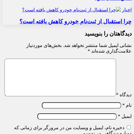
اخبار
چرا استقبال از ثبت‌نام خودرو کاهش یافته است؟
دیدگاهتان را بنویسید
نشانی ایمیل شما منتشر نخواهد شد.
بخش‌های موردنیاز
علامت‌گذاری شده‌اند
*
دیدگاه
*
نام
*
ایمیل
*
ذخیره نام، ایمیل و وبسایت من در مرورگر برای زمانی که
دوباره دیدگاهی می‌نویسم.