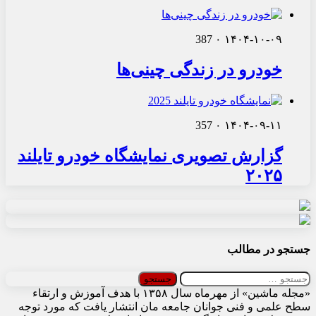
387
۰
۱۴۰۴-۱۰-۰۹
خودرو در زندگی چینی‌ها
357
۰
۱۴۰۴-۰۹-۱۱
گزارش تصویری نمایشگاه خودرو تایلند
۲۰۲۵
جستجو در مطالب
جستجو
برای:
«مجله ماشین» از مهرماه سال ۱۳۵۸ با هدف آموزش و ارتقاء
سطح علمی و فنی جوانان جامعه مان انتشار یافت که مورد توجه