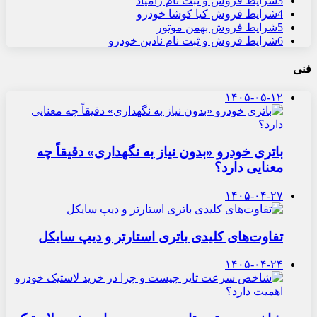
3
شرایط فروش و ثبت نام زامیاد
4
شرایط فروش کیا کوشا خودرو
5
شرایط فروش بهمن موتور
6
شرایط فروش و ثبت نام نادین خودرو
فنی
۱۴۰۵-۰۵-۱۲
باتری خودرو «بدون نیاز به نگهداری» دقیقاً چه
معنایی دارد؟
۱۴۰۵-۰۴-۲۷
تفاوت‌های کلیدی باتری استارتر و دیپ سایکل
۱۴۰۵-۰۴-۲۴