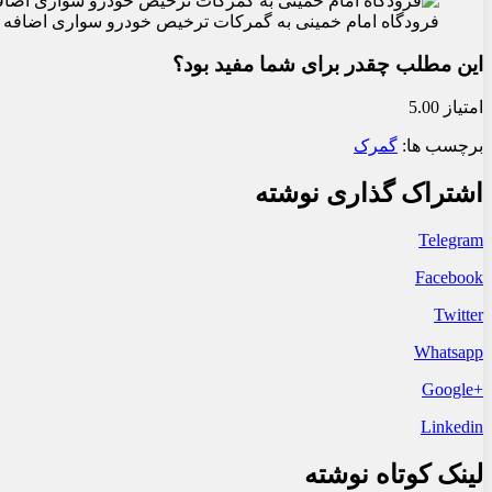
فرودگاه امام خمینی به گمرکات ترخیص خودرو سواری اضافه 
این مطلب چقدر برای شما مفید بود؟
امتیاز 5.00
برچسب ها:
گمرک
اشتراک گذاری نوشته
Telegram
Facebook
Twitter
Whatsapp
+Google
Linkedin
لینک کوتاه نوشته