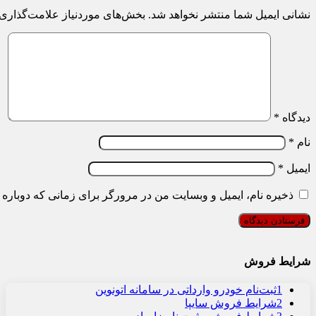
نشانی ایمیل شما منتشر نخواهد شد.
بخش‌های موردنیاز علامت‌گذاری 
دیدگاه
*
نام
*
ایمیل
*
ذخیره نام، ایمیل و وبسایت من در مرورگر برای زمانی که دوباره 
شرایط فروش
1
ثبت‌نام خودرو وارداتی در سامانه اتونوین
2
شرایط فروش سایپا