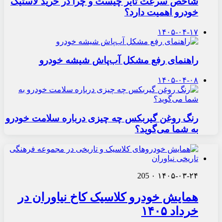
شاخص سرعت تایر چیست و چرا در خرید لاستیک
خودرو اهمیت دارد؟
۱۴۰۵-۰۴-۱۷
راهنمای رفع مشکل آب‌پاش شیشه خودرو
۱۴۰۵-۰۴-۰۸
رنگ روغن گیربکس چه چیزی درباره سلامت خودرو
به شما می‌گوید؟
205
۰
۱۴۰۵-۰۳-۲۴
همایش خودرو کلاسیک کاخ نیاوران در
خرداد ۱۴۰۵