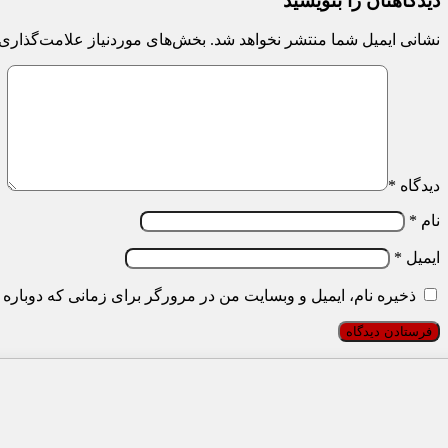
دیدگاهتان را بنویسید
نشانی ایمیل شما منتشر نخواهد شد.
بخش‌های موردنیاز علامت‌گذاری 
دیدگاه
*
نام
*
ایمیل
*
ذخیره نام، ایمیل و وبسایت من در مرورگر برای زمانی که دوباره 