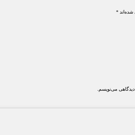
شده‌اند
*
دیدگاهی می‌نویسم.