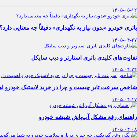
۱۴۰۵-۰۵-۱۲
باتری خودرو «بدون نیاز به نگهداری» دقیقاً چه معنایی دارد؟
۱۴۰۵-۰۴-۲۷
تفاوت‌های کلیدی باتری استارتر و دیپ سایکل
۱۴۰۵-۰۴-۲۴
شاخص سرعت تایر چیست و چرا در خرید لاستیک خودرو اه
۱۴۰۵-۰۴-۱۷
راهنمای رفع مشکل آب‌پاش شیشه خودرو
۱۴۰۵-۰۴-۰۸