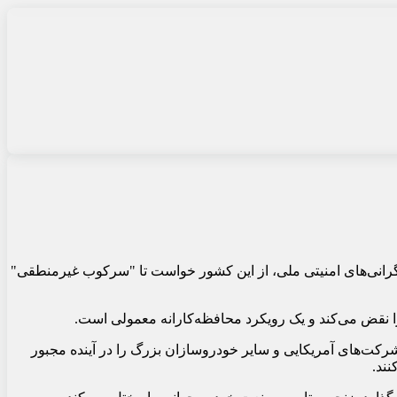
نگرانی‌های امنیتی ملی، از این کشور خواست تا "سرکوب غیرمنطقی"
را نقض می‌کند و یک رویکرد محافظه‌کارانه معمولی است.
شرکت‌های آمریکایی و سایر خودروسازان بزرگ را در آینده مجبور
نند.