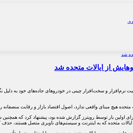
ایش از ایالات متحده شد
یت نرم‌افزار و سخت‌افزار چینی در خودروهای جاده‌های خود به دلیل 
 متحده هیچ مبنای واقعی ندارد، اصول اقتصاد بازار و رقابت منصفانه 
رای اولین بار توسط رویترز گزارش شده بود، پیشنهاد کرد که همچنین 
ر ایالات متحده که به اینترنت و سیستم‌های ناوبری متصل هستند، حذف ک