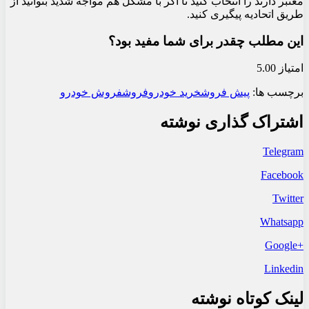
معتبر دارند را انتخاب کنید تا اگر با مشکل هم مواجه شدید بتوانید از
طریق اتحادیه پیگیری کنید.
این مطلب چقدر برای شما مفید بود؟
امتیاز 5.00
برچسب ها:
پیش فروش
خرید خودرو
فروش
فروش خودرو
اشتراک گذاری نوشته
Telegram
Facebook
Twitter
Whatsapp
+Google
Linkedin
لینک کوتاه نوشته