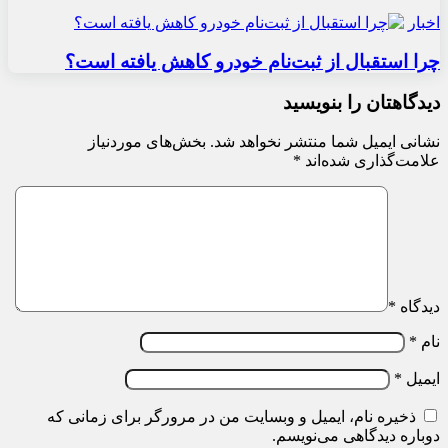
اخبار
چرا استقبال از ثبت‌نام خودرو کاهش یافته است؟
دیدگاهتان را بنویسید
نشانی ایمیل شما منتشر نخواهد شد.
بخش‌های موردنیاز
علامت‌گذاری شده‌اند
*
دیدگاه
*
نام
*
ایمیل
*
ذخیره نام، ایمیل و وبسایت من در مرورگر برای زمانی که
دوباره دیدگاهی می‌نویسم.