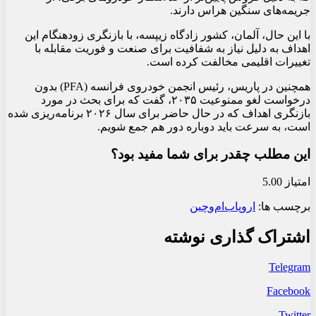
جریمه‌های سنگین هراس دارند.
با این حال، آلمان، کشور زادگاه زیپسه، با بازنگری زودهنگام این
اهداف به دلیل نیاز به شفافیت برای صنعت و فوریت مقابله با
تغییرات اقلیمی مخالفت کرده است.
همچنین در پاریس، رئیس انجمن خودروی فرانسه (PFA) بدون
درخواست لغو ممنوعیت ۲۰۳۵، گفت که برای بحث در مورد
بازنگری اهداف که در حال حاضر برای سال ۲۰۲۶ برنامه‌ریزی شده
است، به سرعت باید دوباره دور هم جمع شویم.
این مطلب چقدر برای شما مفید بود؟
امتیاز 5.00
برچسب ها:
اروپا
ب‌ام‌و
چین
اشتراک گذاری نوشته
Telegram
Facebook
Twitter