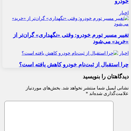
خودرو
اخبار
تغییر مسیر تورم خودرو: وقتی «نگهداری» گران‌تر از
«خرید» می‌شود
اخبار
چرا استقبال از ثبت‌نام خودرو کاهش یافته است؟
دیدگاهتان را بنویسید
نشانی ایمیل شما منتشر نخواهد شد.
بخش‌های موردنیاز
علامت‌گذاری شده‌اند
*