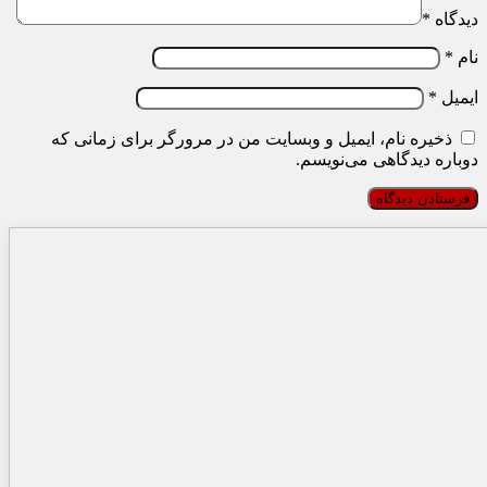
دیدگاه
*
نام
*
ایمیل
*
ذخیره نام، ایمیل و وبسایت من در مرورگر برای زمانی که
دوباره دیدگاهی می‌نویسم.