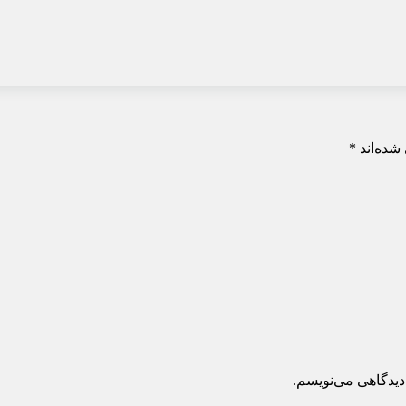
شده‌اند
*
دیدگاهی می‌نویسم.