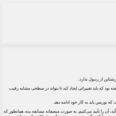
شتاپن از ردبول ندارد.
ه بود که باید تغییراتی ایجاد کند تا بتواند در سطحی مشابه رقیب
ه نوریس باید به کار خود ادامه دهد.
، آن را تأیید می‌کنیم. به صورت منصفانه مسابقه بده، همانطور که