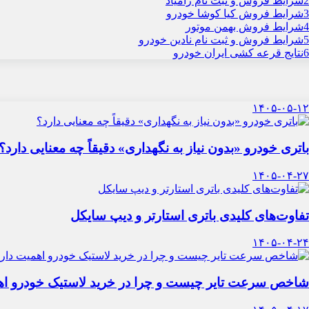
2
شرایط فروش و ثبت نام زامیاد
3
شرایط فروش کیا کوشا خودرو
4
شرایط فروش بهمن موتور
5
شرایط فروش و ثبت نام نادین خودرو
6
نتایج قرعه کشی ایران خودرو
۱۴۰۵-۰۵-۱۲
باتری خودرو «بدون نیاز به نگهداری» دقیقاً چه معنایی دارد؟
۱۴۰۵-۰۴-۲۷
تفاوت‌های کلیدی باتری استارتر و دیپ سایکل
۱۴۰۵-۰۴-۲۴
شاخص سرعت تایر چیست و چرا در خرید لاستیک خودرو اه