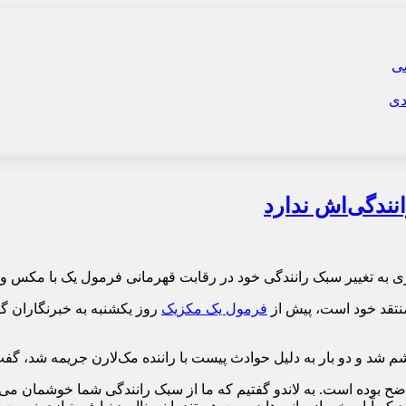
نندگی‌اش ندارد
 نیازی به تغییر سبک رانندگی خود در رقابت قهرمانی فرمول یک با مکس ور
 منتقد خود است، پیش از
فرمول یک مکزیک
روز یکشنبه به خبرنگاران گفت
شد و دو بار به دلیل حوادث پیست با راننده مک‌لارن جریمه شد، گفت ک
 بوده است. به لاندو گفتیم که ما از سبک رانندگی شما خوشمان می‌آید