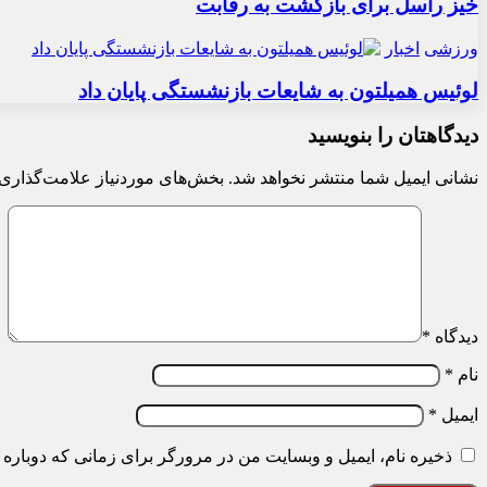
خیز راسل برای بازگشت به رقابت
ورزشی
اخبار
لوئیس همیلتون به شایعات بازنشستگی پایان داد
دیدگاهتان را بنویسید
نشانی ایمیل شما منتشر نخواهد شد.
بخش‌های موردنیاز علامت‌گذاری 
دیدگاه
*
نام
*
ایمیل
*
ذخیره نام، ایمیل و وبسایت من در مرورگر برای زمانی که دوباره 