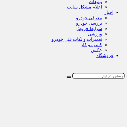
تبلیغات
اعلام مشکل سایت
اخبار
معرفی خودرو
بررسی خودرو
شرایط فروش
ورزشی
تعمیرات و نکات فنی خودرو
کسب و کار
عکس
فروشگاه