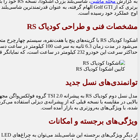
به گزارش
مجله ماشین
، شاسی‌بلند ب
اوج عملکرد خود رسیده است.
مشخصات فنی و طراحی کودیاک RS
اشکودا کودیاک RS با گزینه‌های پنج یا هفت‌نفره، سیستم 
می‌شود در مدت زمان 6.3 ثانیه به 
حداکثر سرعت این خودرو 232 کیلومتر در ساعت است، که نمایانگر قدرت و کارایی این شاسی‌بلند است.
کابین اشکودا کودیاک RS
توانمندی‌های نسل جدید
شده، با ویژگی‌های به‌روزتری به بازار آمده است.
ویژگی‌های برجسته و امکانات
از