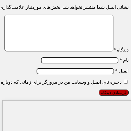
نشانی ایمیل شما منتشر نخواهد شد.
بخش‌های موردنیاز علامت‌گذاری 
دیدگاه
*
نام
*
ایمیل
*
ذخیره نام، ایمیل و وبسایت من در مرورگر برای زمانی که دوباره 