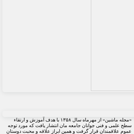
«مجله ماشین» از مهرماه سال ۱۳۵۸ با هدف آموزش و ارتقاء
سطح علمی و فنی جوانان جامعه مان انتشار یافت که مورد توجه
عموم علاقمندان قرار گرفت و همین ابراز علاقه و محبت دوستان