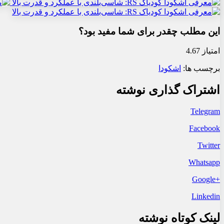
این مطلب چقدر برای شما مفید بود؟
امتیاز 4.67
برچسب ها:
اشکودا
اشتراک گذاری نوشته
Telegram
Facebook
Twitter
Whatsapp
+Google
Linkedin
لینک کوتاه نوشته