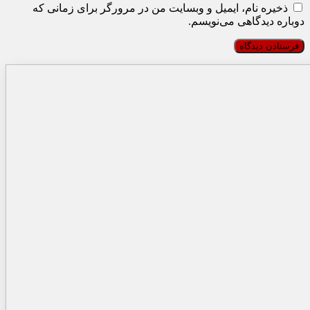
ذخیره نام، ایمیل و وبسایت من در مرورگر برای زمانی که
دوباره دیدگاهی می‌نویسم.