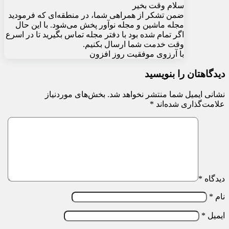
سلام وقت بخیر
ضمن تشکر از همراهی شما، در منطقه‌ای که فرمودید
مجله ماشین و مجله نوآور پخش می‌شود. با این حال
اگر تمام شده بود با دفتر مجله تماس بگیرید تا در اسرع
وقت خدمت شما ارسال بکنیم.
با آرزوی موفقیت روز افزون
دیدگاهتان را بنویسید
نشانی ایمیل شما منتشر نخواهد شد.
بخش‌های موردنیاز
علامت‌گذاری شده‌اند
*
دیدگاه
*
نام
*
ایمیل
*