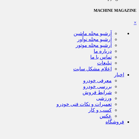
MACHINE MAGAZINE
×
آرشیو مجله ماشین
آرشیو مجله نوآور
آرشیو مجله موتور
درباره ما
تماس با ما
تبلیغات
اعلام مشکل سایت
اخبار
معرفی خودرو
بررسی خودرو
شرایط فروش
ورزشی
تعمیرات و نکات فنی خودرو
کسب و کار
عکس
فروشگاه