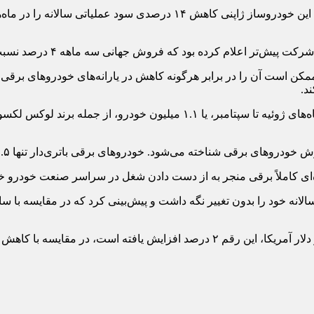
ممکن است آن را در برابر هرگونه کاهش در یارانه‌های خودروهای برقی 
د.
. خودروهای برقی باتری‌دار تنها ۱.۵ درصد از فروش جهانی آن در نه ماه اول سال را تشکیل می‌دهند.
نده‌ای کاملاً برقی منجر به از دست دادن شغل در سراسر صنعت خودرو خ
الانه خود را بدون تغییر نگه داشت و پیش‌بینی کرد که در مقایسه با سا