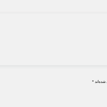
شده‌اند
*