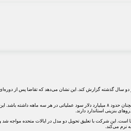
ر دو سال گذشته گزارش کند. این نشان می‌دهد که تقاضا پس از دوره‌ا
، انتظار می‌رود بزرگترین خودروساز جهان همچنان حدود ۸ میلیارد دلار سود عملیاتی در
وهای بنزینی استاندارد دارند.
 است. این شرکت با تعلیق تحویل دو مدل در ایالات متحده مواجه شد و م
 نرم می‌کند.