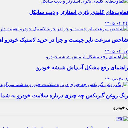
تفاوت‌های کلیدی باتری استارتر و دیپ سایکل
۱۴۰۵-۰۴-۲۴
شاخص سرعت تایر چیست و چرا در خرید لاستیک خودرو اه
۱۴۰۵-۰۴-۱۷
راهنمای رفع مشکل آب‌پاش شیشه خودرو
۱۴۰۵-۰۴-۰۸
رنگ روغن گیربکس چه چیزی درباره سلامت خودرو به شما 
 خودرو