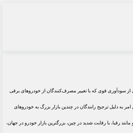
ی از سودآوری قوی که با تغییر مصرف‌کنندگان از خودروهای برقی
 هر سه ماهه داشته باشد. این امر به دلیل ترجیح رانندگان در چندین بازار بزرگ به خودروهای
انند رقبا، با رقابت شدید در چین، بزرگترین بازار خودرو در جهان،