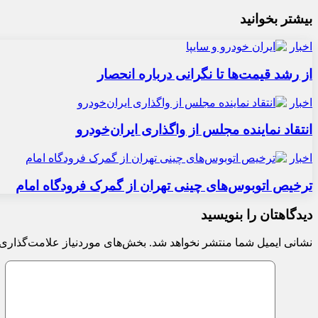
بیشتر بخوانید
اخبار
از رشد قیمت‌ها تا نگرانی درباره انحصار
اخبار
انتقاد نماینده مجلس از واگذاری ایران‌خودرو
اخبار
ترخیص اتوبوس‌های چینی تهران از گمرک فرودگاه امام
دیدگاهتان را بنویسید
نشانی ایمیل شما منتشر نخواهد شد.
بخش‌های موردنیاز علامت‌گذاری 