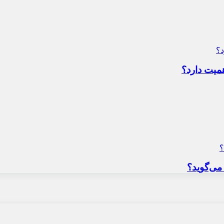
میت دارد؟
می‌گوید؟