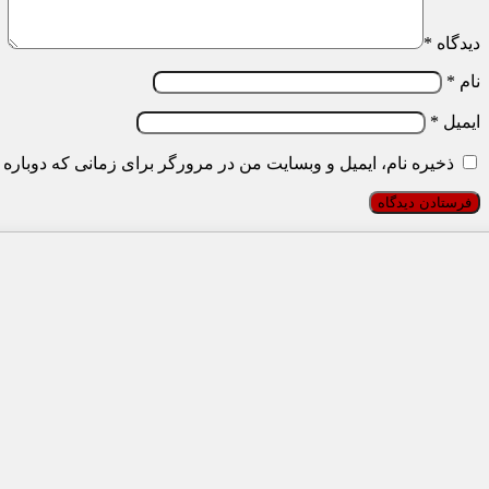
دیدگاه
*
نام
*
ایمیل
*
ذخیره نام، ایمیل و وبسایت من در مرورگر برای زمانی که دوباره 