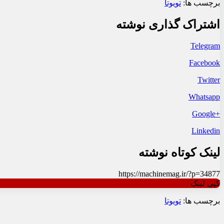
برچسب ها:
تویوتا
اشتراک گذاری نوشته
Telegram
Facebook
Twitter
Whatsapp
+Google
Linkedin
لینک کوتاه نوشته
https://machinemag.ir/?p=34877
کپی لینک
برچسب ها:
تویوتا