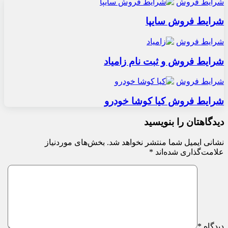
شرایط فروش
شرایط فروش سایپا
شرایط فروش
شرایط فروش و ثبت نام زامیاد
شرایط فروش
شرایط فروش کیا کوشا خودرو
دیدگاهتان را بنویسید
نشانی ایمیل شما منتشر نخواهد شد.
بخش‌های موردنیاز
علامت‌گذاری شده‌اند
*
دیدگاه
*