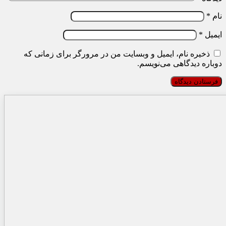
نام
*
ایمیل
*
ذخیره نام، ایمیل و وبسایت من در مرورگر برای زمانی که
دوباره دیدگاهی می‌نویسم.