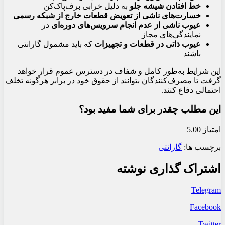
خط افتادن شیشه جلو
به دلیل خرابی برف‌پاک‌کن
خسارت‌های ناشی از تعویض قطعات خارج از شبکه رسمی
عیوب ناشی از عدم انجام سرویس‌های دوره‌ای
در
نمایندگی‌های مجاز
عیوب ذاتی در قطعات و تجهیزات
که باید مشمول گارانتی
باشند
این شرایط به‌طور کامل و شفاف در دسترس عموم قرار خواهد
گرفت تا مصرف‌کنندگان بتوانند از حقوق خود در برابر هرگونه تخلف
احتمالی دفاع کنند.
این مطلب چقدر برای شما مفید بود؟
امتیاز 5.00
برچسب ها:
گارانتی
اشتراک گذاری نوشته
Telegram
Facebook
Twitter