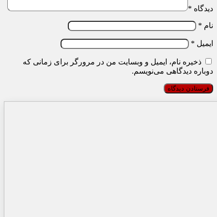
دیدگاه
*
نام
*
ایمیل
*
ذخیره نام، ایمیل و وبسایت من در مرورگر برای زمانی که
دوباره دیدگاهی می‌نویسم.