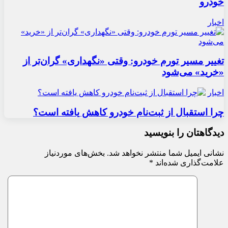
خودرو
اخبار
تغییر مسیر تورم خودرو: وقتی «نگهداری» گران‌تر از
«خرید» می‌شود
اخبار
چرا استقبال از ثبت‌نام خودرو کاهش یافته است؟
دیدگاهتان را بنویسید
نشانی ایمیل شما منتشر نخواهد شد.
بخش‌های موردنیاز
علامت‌گذاری شده‌اند
*