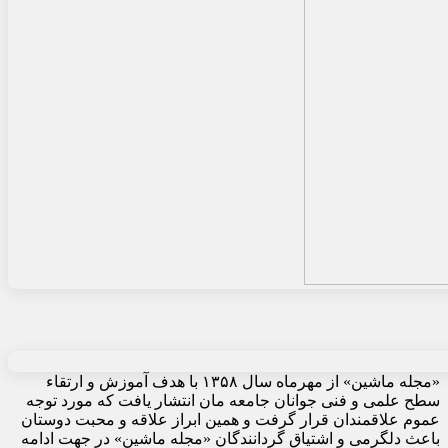
«مجله ماشین» از مهرماه سال ۱۳۵۸ با هدف آموزش و ارتقاء
سطح علمی و فنی جوانان جامعه مان انتشار یافت که مورد توجه
عموم علاقمندان قرار گرفت و همین ابراز علاقه و محبت دوستان
باعث دلگرمی و اشتیاق گردانندگان «مجله ماشین» در جهت ادامه