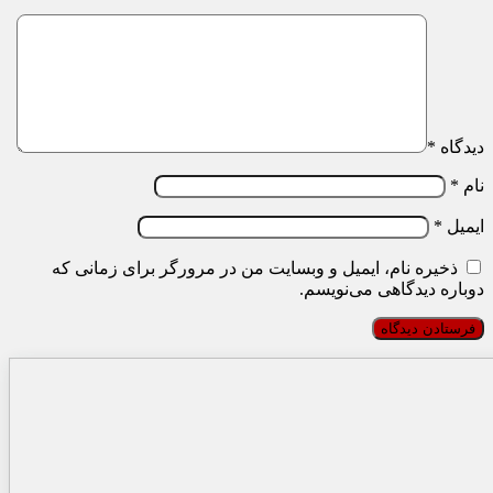
دیدگاه
*
نام
*
ایمیل
*
ذخیره نام، ایمیل و وبسایت من در مرورگر برای زمانی که
دوباره دیدگاهی می‌نویسم.