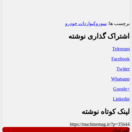
برچسب ها:
سوزوکی
واردات خودرو
اشتراک گذاری نوشته
Telegram
Facebook
Twitter
Whatsapp
+Google
Linkedin
لینک کوتاه نوشته
https://machinemag.ir/?p=35644
کپی لینک