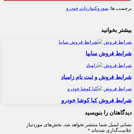
برچسب ها:
سوزوکی
واردات خودرو
بیشتر بخوانید
شرایط فروش
شرایط فروش سایپا
شرایط فروش
شرایط فروش و ثبت نام زامیاد
شرایط فروش
شرایط فروش کیا کوشا خودرو
دیدگاهتان را بنویسید
نشانی ایمیل شما منتشر نخواهد شد.
بخش‌های موردنیاز
علامت‌گذاری شده‌اند
*