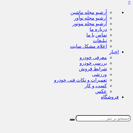
×
آرشیو مجله ماشین
آرشیو مجله نوآور
آرشیو مجله موتور
درباره ما
تماس با ما
تبلیغات
اعلام مشکل سایت
اخبار
معرفی خودرو
بررسی خودرو
شرایط فروش
ورزشی
تعمیرات و نکات فنی خودرو
کسب و کار
عکس
فروشگاه