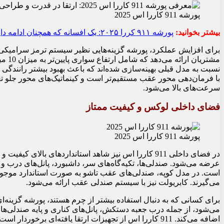
پورشه 911 کاررا اس 2025
بیشتر بخوانید:
پورشه ۹۱۱ کررا ۲۰۲۵: یک افسانه که همچنان ادامه دارد
مشتری
نسبت به مدل قبلی بهینه‌سازی شده‌اند که باعث بهبود بیشتر رانندگی
با فرمان‌دهی محور عقب مستقیم‌تر است و کینماتیک‌های محور جلو تغ
سرعت‌های بالا می‌شود.
فضای داخلی لوکس و کیفیت ممتاز
پورشه 911 کاررا اس 2025
در فضای داخلی 911 کاررا اس نیز شاهد استانداردهای بال
عرضه می‌شود. صندلی‌ها، تکیه‌گاه‌های سر، داشبورد، پانل‌های در
است. در مدل کوپه، صندلی‌های عقب تاشو به صورت استاندارد موجود
می‌گیرند. کابریولت نیز با سیستم صندلی عقب ارائه می‌شود.
برای کسانی که به دنبال استفاده بیشتر از چرم هستند، پورشه گزینه‌
می‌شود، از جمله درب جعبه دستکش، پانل‌های کناری و پایه صندلی‌ها
اضافه می‌کند. 911 کاررا اس از تجهیزات ارتقا یافته‌ای 