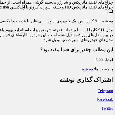
چراغ‌های LED ماتریکس و شارژر بی‌سیم گوشی همراه است. از
است.
پورشه 911 کاررا اس، یک خودروی اسپرت بی‌نظیر با قدرت و لوکسی که به هیچ عنوان نمی‌توان آن را نادیده گرفت.
مدل 911 کاررا اس، با پیشرانه قدرتمندتر، تجهیزات استاندارد به
در بین مدل‌های پورشه تبدیل شده است. این خودرو با ارتقاهای فراوا
مدل‌های خودروهای اسپرت دنیا تبدیل شود.
این مطلب چقدر برای شما مفید بود؟
امتیاز 5.00
برچسب ها:
پورشه
اشتراک گذاری نوشته
Telegram
Facebook
Twitter