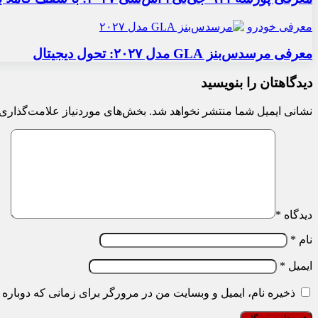
معرفی خودرو
معرفی مرسدس‌بنز GLA مدل ۲۰۲۷: تحول دیجیتال
دیدگاهتان را بنویسید
نشانی ایمیل شما منتشر نخواهد شد.
بخش‌های موردنیاز علامت‌گذاری 
دیدگاه
*
نام
*
ایمیل
*
ذخیره نام، ایمیل و وبسایت من در مرورگر برای زمانی که دوباره 