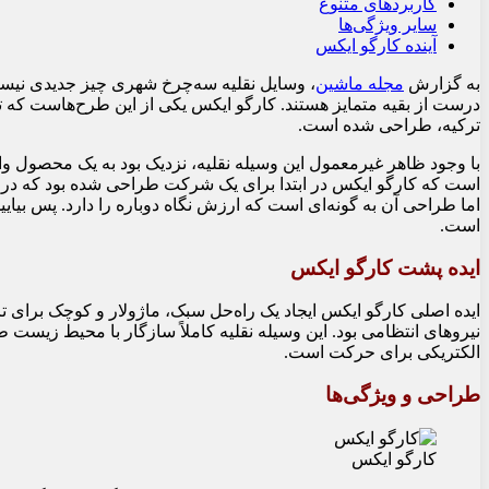
کاربردهای متنوع
سایر ویژگی‌ها
آینده کارگو ایکس
به گزارش
مجله ماشین
، وسایل نقلیه سه‌چرخ شهری چیز جدیدی نیستند
درست از بقیه متمایز هستند. کارگو ایکس یکی از این طرح‌هاست که 
ترکیه، طراحی شده است.
با وجود ظاهر غیرمعمول این وسیله نقلیه، نزدیک بود به یک محصول واق
است که کارگو ایکس در ابتدا برای یک شرکت طراحی شده بود که در ن
اما طراحی آن به گونه‌ای است که ارزش نگاه دوباره را دارد. پس بیا
است.
ایده پشت کارگو ایکس
ایده اصلی کارگو ایکس ایجاد یک راه‌حل سبک، ماژولار و کوچک برای ت
نیروهای انتظامی بود. این وسیله نقلیه کاملاً سازگار با محیط زیست 
الکتریکی برای حرکت است.
طراحی و ویژگی‌ها
کارگو ایکس