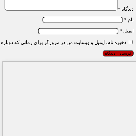
دیدگاه
*
نام
*
ایمیل
*
ذخیره نام، ایمیل و وبسایت من در مرورگر برای زمانی که دوباره 