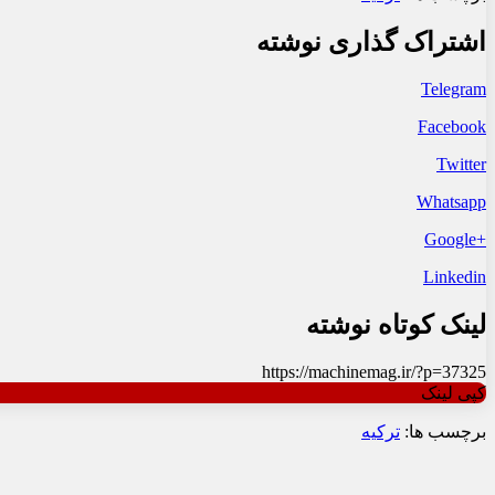
اشتراک گذاری نوشته
Telegram
Facebook
Twitter
Whatsapp
+Google
Linkedin
لینک کوتاه نوشته
https://machinemag.ir/?p=37325
کپی لینک
برچسب ها:
ترکیه