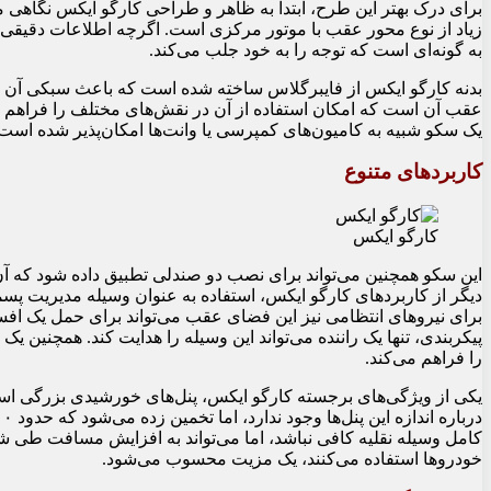
برای درک بهتر این طرح، ابتدا به ظاهر و طراحی کارگو ایکس نگاهی می
زیاد از نوع محور عقب با موتور مرکزی است. اگرچه اطلاعات دقیقی د
به گونه‌ای است که توجه را به خود جلب می‌کند.
بدنه کارگو ایکس از فایبرگلاس ساخته شده است که باعث سبکی آن می‌
عقب آن است که امکان استفاده از آن در نقش‌های مختلف را فراهم می‌
یک سکو شبیه به کامیون‌های کمپرسی یا وانت‌ها امکان‌پذیر شده است
کاربردهای متنوع
کارگو ایکس
این سکو همچنین می‌تواند برای نصب دو صندلی تطبیق داده شود که آن 
دیگر از کاربردهای کارگو ایکس، استفاده به عنوان وسیله مدیریت پس
برای نیروهای انتظامی نیز این فضای عقب می‌تواند برای حمل یک افسر
پیکربندی، تنها یک راننده می‌تواند این وسیله را هدایت کند. همچنی
را فراهم می‌کند.
یکی از ویژگی‌های برجسته کارگو ایکس، پنل‌های خورشیدی بزرگی است 
کامل وسیله نقلیه کافی نباشد، اما می‌تواند به افزایش مسافت طی ش
خودروها استفاده می‌کنند، یک مزیت محسوب می‌شود.