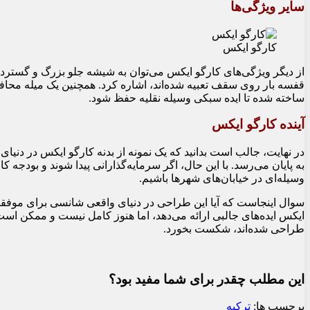
سایر ویژگی‌ها
کارگو ایکس
از دیگر ویژگی‌های کارگو ایکس می‌توان به شیشه جلو بزرگ و گسترده، 
قفسه بار روی سقف تعبیه شده‌اند، اشاره کرد. همچنین یک میله محا
ساخته شده تا ایده سبکی وسیله نقلیه حفظ شود.
آینده کارگو ایکس
در نهایت، جالب است بدانید که یک نمونه از بدنه کارگو ایکس در دنیا
به پایان می‌رسد. با این حال، اگر سرمایه‌گذارانی پیدا شوند و بود
وسیله‌ای در خیابان‌های شهرها باشیم.
سوال اینجاست که آیا این طراحی در دنیای واقعی شانسی برای موفقیت 
ایکس ایده‌های جالبی ارائه می‌دهد، اما هنوز کامل نیست و ممکن ا
طراحی شده‌اند، شکست بخورد.
این مطلب چقدر برای شما مفید بود؟
برچسب ها:
ترکیه