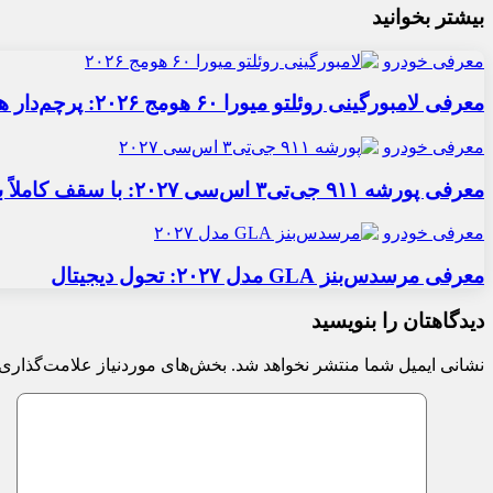
بیشتر بخوانید
معرفی خودرو
معرفی لامبورگینی روئلتو میورا ۶۰ هومج ۲۰۲۶: پرچم‌دار هیبریدی
معرفی خودرو
معرفی پورشه ۹۱۱ جی‌تی۳ اس‌سی ۲۰۲۷: با سقف کاملاً برقی
معرفی خودرو
معرفی مرسدس‌بنز GLA مدل ۲۰۲۷: تحول دیجیتال
دیدگاهتان را بنویسید
نشانی ایمیل شما منتشر نخواهد شد.
بخش‌های موردنیاز علامت‌گذاری 