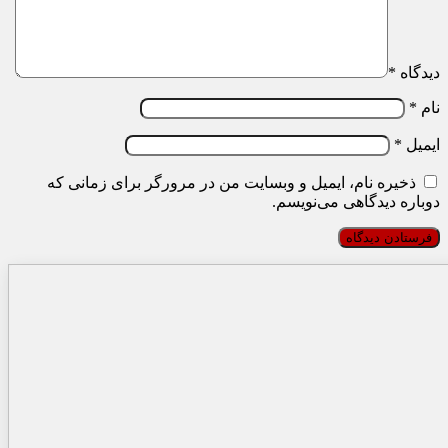
دیدگاه
*
نام
*
ایمیل
*
ذخیره نام، ایمیل و وبسایت من در مرورگر برای زمانی که
دوباره دیدگاهی می‌نویسم.