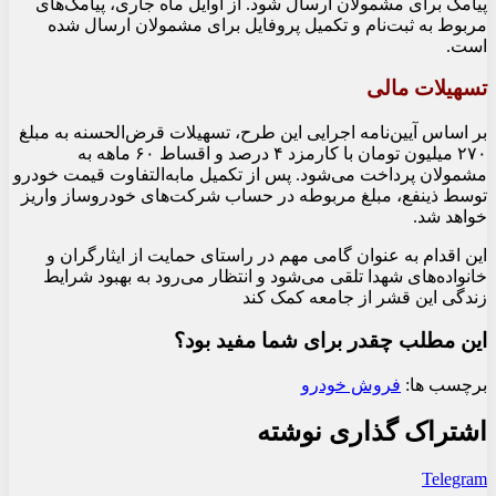
پیامک برای مشمولان ارسال شود. از اوایل ماه جاری، پیامک‌های
مربوط به ثبت‌نام و تکمیل پروفایل برای مشمولان ارسال شده
است.
تسهیلات مالی
بر اساس آیین‌نامه اجرایی این طرح، تسهیلات قرض‌الحسنه به مبلغ
۲۷۰ میلیون تومان با کارمزد ۴ درصد و اقساط ۶۰ ماهه به
مشمولان پرداخت می‌شود. پس از تکمیل مابه‌التفاوت قیمت خودرو
توسط ذینفع، مبلغ مربوطه در حساب شرکت‌های خودروساز واریز
خواهد شد.
این اقدام به عنوان گامی مهم در راستای حمایت از ایثارگران و
خانواده‌های شهدا تلقی می‌شود و انتظار می‌رود به بهبود شرایط
زندگی این قشر از جامعه کمک کند
این مطلب چقدر برای شما مفید بود؟
برچسب ها:
فروش خودرو
اشتراک گذاری نوشته
Telegram