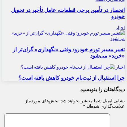
انحصار در تأمین برخی قطعات، عامل تأخیر در تحویل
خودرو
اخبار
تغییر مسیر تورم خودرو: وقتی «نگهداری» گران‌تر از
«خرید» می‌شود
اخبار
چرا استقبال از ثبت‌نام خودرو کاهش یافته است؟
دیدگاهتان را بنویسید
نشانی ایمیل شما منتشر نخواهد شد.
بخش‌های موردنیاز
علامت‌گذاری شده‌اند
*