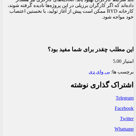
داده‌اند که اگر کارگران برزیلی در این پروژه‌ها نادیده گرفته شوند،
کارخانه BYD ممکن است پیش از آغاز تولید، با نخستین اعتصاب
خود مواجه شود.
این مطلب چقدر برای شما مفید بود؟
امتیاز 5.00
برچسب ها:
بی وای دی
اشتراک گذاری نوشته
Telegram
Facebook
Twitter
Whatsapp