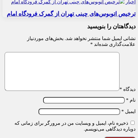
اخبار
ترخیص اتوبوس‌های چینی تهران از گمرک فرودگاه امام
دیدگاهتان را بنویسید
نشانی ایمیل شما منتشر نخواهد شد.
بخش‌های موردنیاز
علامت‌گذاری شده‌اند
*
دیدگاه
*
نام
*
ایمیل
*
ذخیره نام، ایمیل و وبسایت من در مرورگر برای زمانی که
دوباره دیدگاهی می‌نویسم.