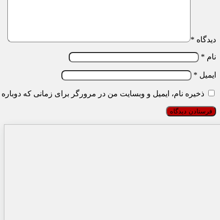
دیدگاه
*
نام
*
ایمیل
*
ذخیره نام، ایمیل و وبسایت من در مرورگر برای زمانی که دوباره 