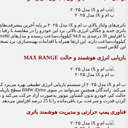
ب ام و iX مدل ۲۰۲۵
این کلاس است.
بازیابی انرژی هوشمند و حالت MAX RANGE
ب ام و iX مدل ۲۰۲۵
ب ام و iX مدل ۲۰۲۵ از سیستم بازیابی انرژی تطبیقی به
می‌کند. رانندگان همچ
کردن قدرت و سرعت، برد باقی‌مانده را تا 25 درصد افزایش می‌دهد.
فناوری پمپ حرارتی و مدیریت هوشمند باتری