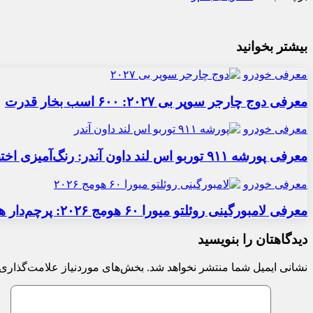
بیشتر بخوانید
معرفی خودرو
معرفی دوج چارجر سوپر بی ۲۰۲۷: ۶۰۰ اسب بخار قدرت
معرفی خودرو
معرفی پورشه ۹۱۱ توربو اس لند داون آندر: رنگ‌آمیزی اختصاصی
معرفی خودرو
معرفی لامبورگینی روئلتو میورا ۶۰ هومج ۲۰۲۶: پرچم‌دار هیبریدی
دیدگاهتان را بنویسید
نشانی ایمیل شما منتشر نخواهد شد.
بخش‌های موردنیاز علامت‌گذاری 